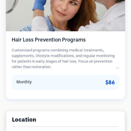
Hair Loss Prevention Programs
Customized programs combining medical treatments,
supplements, lifestyle modifications, and regular monitoring
for patients in early stages of hair loss. Focus on prevention
rather than restoration.
$86
Monthly
Location