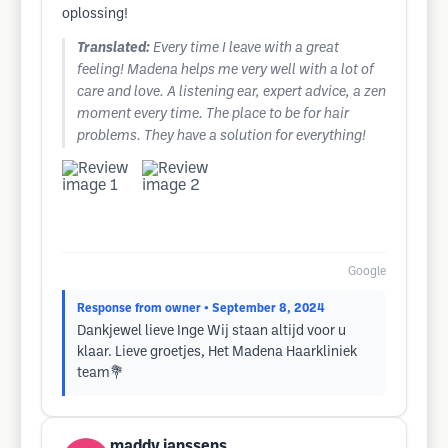
oplossing!
Translated:
Every time I leave with a great
feeling! Madena helps me very well with a lot of
care and love. A listening ear, expert advice, a zen
moment every time. The place to be for hair
problems. They have a solution for everything!
Google
Response from owner
• September 8, 2024
Dankjewel lieve Inge Wij staan altijd voor u
klaar. Lieve groetjes, Het Madena Haarkliniek
team💐
maddy janssens