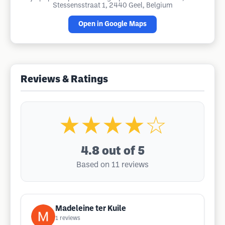
Stessensstraat 1, 2440 Geel, Belgium
Open in Google Maps
Reviews & Ratings
★★★★☆
4.8
out of 5
Based on 11 reviews
Madeleine ter Kuile
1
reviews