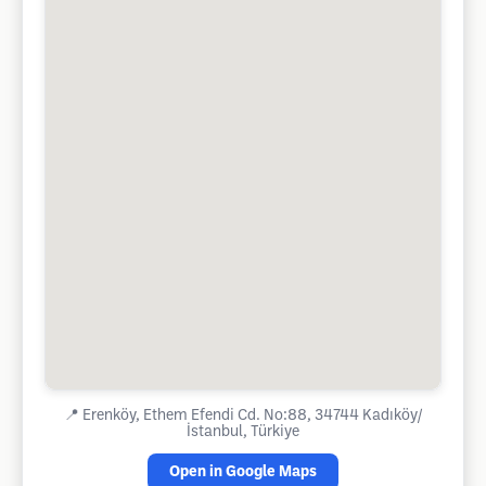
📍
Erenköy, Ethem Efendi Cd. No:88, 34744 Kadıköy/
İstanbul, Türkiye
Open in Google Maps