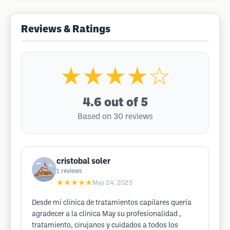
Reviews & Ratings
★★★★☆
4.6
out of 5
Based on 30 reviews
cristobal soler
1
reviews
★★★★★
May 24, 2025
Desde mi clínica de tratamientos capilares quería
agradecer a la clínica May su profesionalidad ,
tratamiento, cirujanos y cuidados a todos los