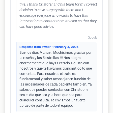
this, I thank Cristofer and his team for my correct
decision to have surgery with them and I
encourage everyone who wants to have this
intervention to contact them at least so that they
can have good advice.
Google
Response from owner
• February 3, 2025
Buenos días Manuel. Muchísimas gracias por
la reseña y las 5 estrellas !!! Nos alegra
enormemente que hayas estado a gusto con
nosotros y que te hayamos transmitido lo que
comentas. Para nosotros el trato es
fundamental y saber aconsejar en función de
las necesidades de cada paciente también. Ya
sabes que puedes contactar con Christophe
sea el día que sea y la hora que sea para
cualquier consulta. Te enviamos un fuerte
abrazo de parte de todo el equipo.