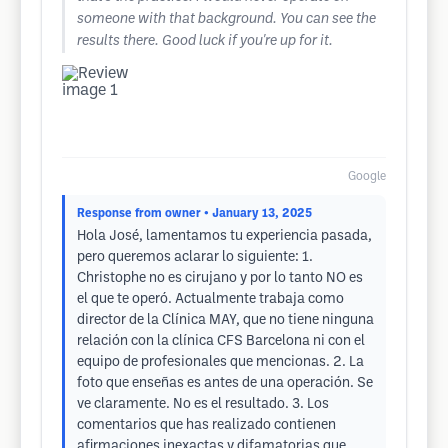
someone with that background. You can see the
results there. Good luck if you're up for it.
Google
Response from owner
• January 13, 2025
Hola José, lamentamos tu experiencia pasada,
pero queremos aclarar lo siguiente: 1.
Christophe no es cirujano y por lo tanto NO es
el que te operó. Actualmente trabaja como
director de la Clínica MAY, que no tiene ninguna
relación con la clínica CFS Barcelona ni con el
equipo de profesionales que mencionas. 2. La
foto que enseñas es antes de una operación. Se
ve claramente. No es el resultado. 3. Los
comentarios que has realizado contienen
afirmaciones inexactas y difamatorias que