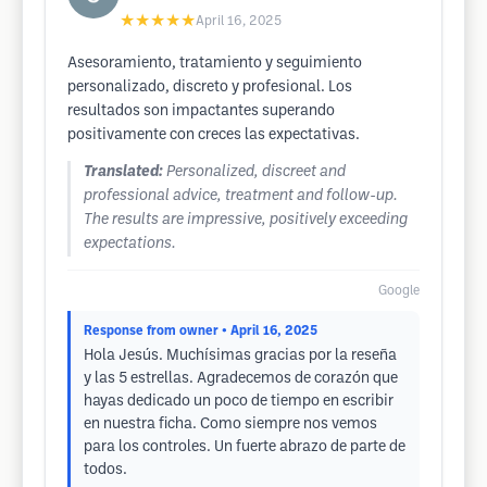
★★★★★
April 16, 2025
Asesoramiento, tratamiento y seguimiento
personalizado, discreto y profesional. Los
resultados son impactantes superando
positivamente con creces las expectativas.
Translated:
Personalized, discreet and
professional advice, treatment and follow-up.
The results are impressive, positively exceeding
expectations.
Google
Response from owner
• April 16, 2025
Hola Jesús. Muchísimas gracias por la reseña
y las 5 estrellas. Agradecemos de corazón que
hayas dedicado un poco de tiempo en escribir
en nuestra ficha. Como siempre nos vemos
para los controles. Un fuerte abrazo de parte de
todos.