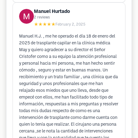
Manuel Hurtado
2
reviews
★★★★★
February 2, 2025
Manuel H.J. , me he operado el día 18 de enero del
2025 de trasplante capilar en la clínica médica
May y quiero agradecer a su director el Señor
Cristofer como a su equipo la atención profesional
y personal hacia mi persona, me han hecho sentir
cómodo , seguro y estar en buenas manos. Un
recibimiento y un trato familiar , una clínica que da
seguridad y unos profesionales que me han
relajado esos miedos que uno lleva, desde que
empecé con ellos, me han facilitado todo tipo de
información, respuestas a mis preguntas y resolver
todas mis dudas respecto de como es una
intervención de trasplante como darme cuenta con
quien lo tenía que realizar. El cirujano una persona
cercana ,se le nota la cantidad de intervenciones