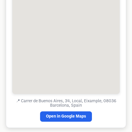
📍
Carrer de Buenos Aires, 34, Local, Eixample, 08036
Barcelona, Spain
Open in Google Maps