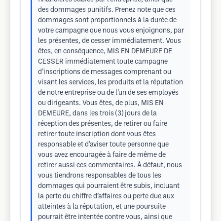
des dommages punitifs. Prenez note que ces
dommages sont proportionnels à la durée de
votre campagne que nous vous enjoignons, par
les présentes, de cesser immédiatement. Vous
êtes, en conséquence, MIS EN DEMEURE DE
CESSER immédiatement toute campagne
d’inscriptions de messages comprenant ou
visant les services, les produits et la réputation
de notre entreprise ou de l’un de ses employés
ou dirigeants. Vous êtes, de plus, MIS EN
DEMEURE, dans les trois (3) jours de la
réception des présentes, de retirer ou faire
retirer toute inscription dont vous êtes
responsable et d’aviser toute personne que
vous avez encouragée à faire de même de
retirer aussi ces commentaires. À défaut, nous
vous tiendrons responsables de tous les
dommages qui pourraient être subis, incluant
la perte du chiffre d’affaires ou perte due aux
atteintes à la réputation, et une poursuite
pourrait être intentée contre vous, ainsi que