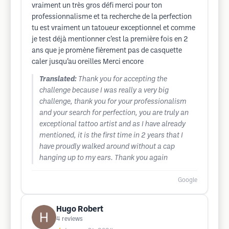
vraiment un très gros défi merci pour ton
professionnalisme et ta recherche de la perfection
tu est vraiment un tatoueur exceptionnel et comme
je test déjà mentionner c’est la première fois en 2
ans que je promène fièrement pas de casquette
caler jusqu’au oreilles Merci encore
Translated:
Thank you for accepting the
challenge because I was really a very big
challenge, thank you for your professionalism
and your search for perfection, you are truly an
exceptional tattoo artist and as I have already
mentioned, it is the first time in 2 years that I
have proudly walked around without a cap
hanging up to my ears. Thank you again
Google
Hugo Robert
4
reviews