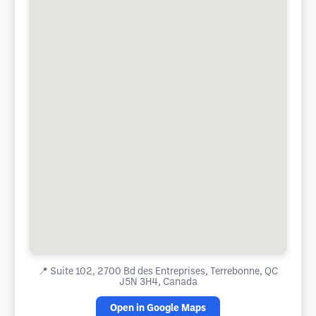
📍
Suite 102, 2700 Bd des Entreprises, Terrebonne, QC
J5N 3H4, Canada
Open in Google Maps