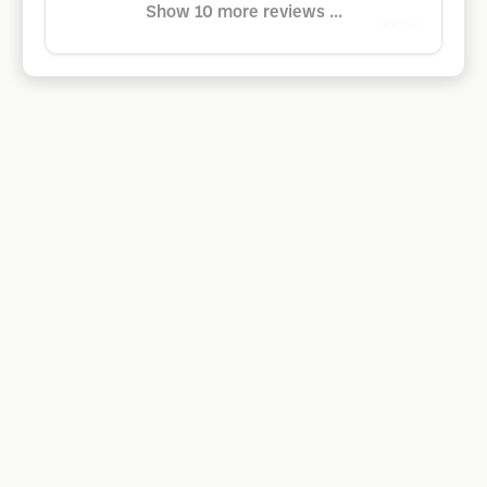
Show 10 more reviews ...
Google