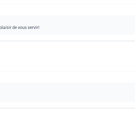
plaisir de vous servir!