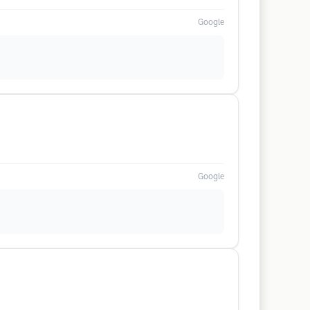
Google
Google