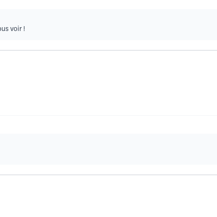
us voir !