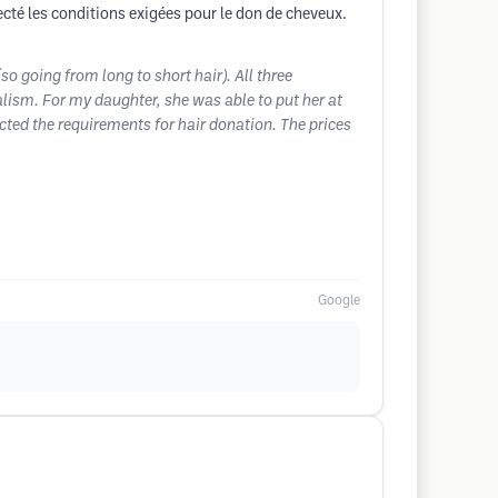
specté les conditions exigées pour le don de cheveux.
o going from long to short hair). All three
alism. For my daughter, she was able to put her at
cted the requirements for hair donation. The prices
Google