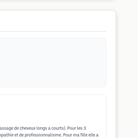
passage de cheveux longs a courts). Pour les 3
pathie et de professionnalisme. Pour ma fille elle a