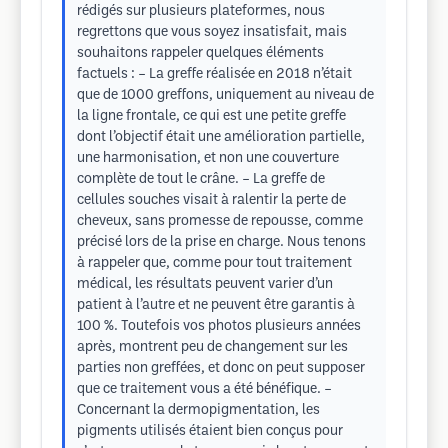
rédigés sur plusieurs plateformes, nous
regrettons que vous soyez insatisfait, mais
souhaitons rappeler quelques éléments
factuels : – La greffe réalisée en 2018 n’était
que de 1000 greffons, uniquement au niveau de
la ligne frontale, ce qui est une petite greffe
dont l’objectif était une amélioration partielle,
une harmonisation, et non une couverture
complète de tout le crâne. – La greffe de
cellules souches visait à ralentir la perte de
cheveux, sans promesse de repousse, comme
précisé lors de la prise en charge. Nous tenons
à rappeler que, comme pour tout traitement
médical, les résultats peuvent varier d’un
patient à l’autre et ne peuvent être garantis à
100 %. Toutefois vos photos plusieurs années
après, montrent peu de changement sur les
parties non greffées, et donc on peut supposer
que ce traitement vous a été bénéfique. –
Concernant la dermopigmentation, les
pigments utilisés étaient bien conçus pour