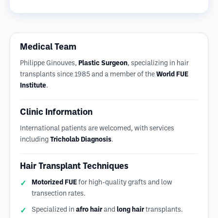
Medical Team
Philippe Ginouves,
Plastic Surgeon
, specializing in hair
transplants since 1985 and a member of the
World FUE
Institute
.
Clinic Information
International patients are welcomed, with services
including
Tricholab Diagnosis
.
Hair Transplant Techniques
Motorized FUE
for high-quality grafts and low
transection rates.
Specialized in
afro hair
and
long hair
transplants.