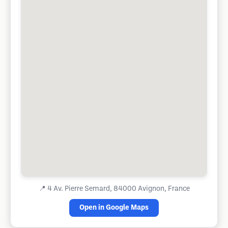
📍
4 Av. Pierre Semard, 84000 Avignon, France
Open in Google Maps