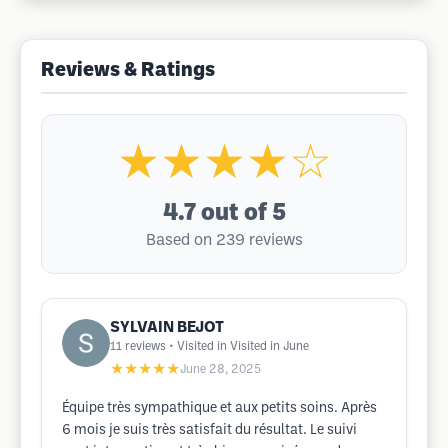
Reviews & Ratings
★★★★☆
4.7
out of 5
Based on 239 reviews
SYLVAIN BEJOT
11
reviews
• Visited in Visited in June
★★★★★
June 28, 2025
Équipe très sympathique et aux petits soins. Après
6 mois je suis très satisfait du résultat. Le suivi