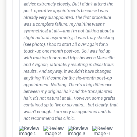
advice extremely closely. But I didn't attend the
post-operative appointments because I was
already very disappointed. The first procedure
was a complete failure: my hairline wasn't
symmetrical at all—and I'm not talking about a
slight natural asymmetry, it was truly shocking
(see photo). I had to start all over again for a
touch-up one month post-op. So I was fed up
with making four round trips between Marseille
and Avignon, ultimately resulting in disastrous
results. And anyway, it wouldn't have changed
anything if I'd come for the six-month post-op
appointment. Nothing. There's a big difference
between my original hair and the transplanted
hair. It's not natural at all. However, some grafts
contained up to five or six hairs... but clearly, that
wasn't enough. I am very disappointed and do
not recommend this clinic.