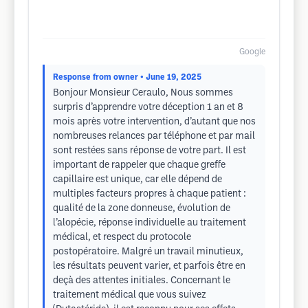
Google
Response from owner
• June 19, 2025
Bonjour Monsieur Ceraulo, Nous sommes
surpris d’apprendre votre déception 1 an et 8
mois après votre intervention, d’autant que nos
nombreuses relances par téléphone et par mail
sont restées sans réponse de votre part. Il est
important de rappeler que chaque greffe
capillaire est unique, car elle dépend de
multiples facteurs propres à chaque patient :
qualité de la zone donneuse, évolution de
l’alopécie, réponse individuelle au traitement
médical, et respect du protocole
postopératoire. Malgré un travail minutieux,
les résultats peuvent varier, et parfois être en
deçà des attentes initiales. Concernant le
traitement médical que vous suivez