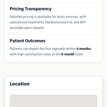
Pricing Transparency
Detailed pricing is available for basic services, with
specialized treatments like Motorized FUE and BHT
available upon request.
Patient Outcomes
Patients can expect the first regrowth within
4 months
,
with high satisfaction rates at the
6-month
mark.
Location