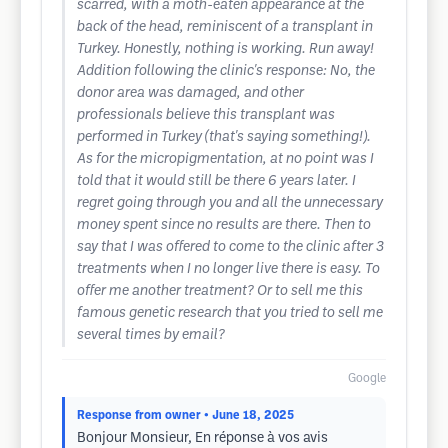
scarred, with a moth-eaten appearance at the
back of the head, reminiscent of a transplant in
Turkey. Honestly, nothing is working. Run away!
Addition following the clinic's response: No, the
donor area was damaged, and other
professionals believe this transplant was
performed in Turkey (that's saying something!).
As for the micropigmentation, at no point was I
told that it would still be there 6 years later. I
regret going through you and all the unnecessary
money spent since no results are there. Then to
say that I was offered to come to the clinic after 3
treatments when I no longer live there is easy. To
offer me another treatment? Or to sell me this
famous genetic research that you tried to sell me
several times by email?
Google
Response from owner
• June 18, 2025
Bonjour Monsieur, En réponse à vos avis