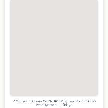
📍
Yenişehir, Ankara Cd. No:403 /1 İç Kapı No: 6, 34890
Pendik/İstanbul, Türkiye