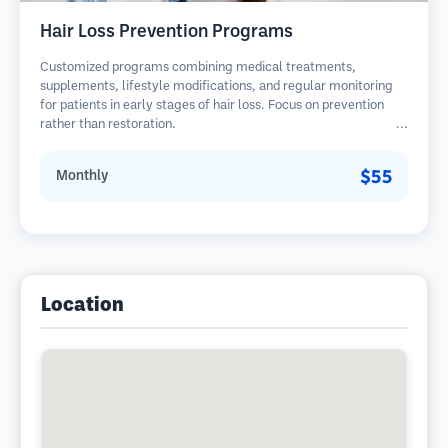
Hair Loss Prevention Programs
Customized programs combining medical treatments,
supplements, lifestyle modifications, and regular monitoring
for patients in early stages of hair loss. Focus on prevention
rather than restoration.
$55
Monthly
Location