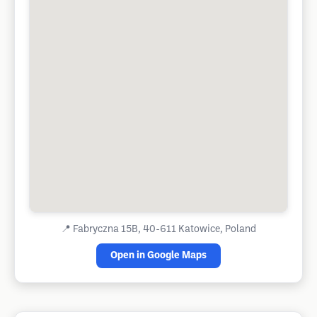
📍
Fabryczna 15B, 40-611 Katowice, Poland
Open in Google Maps