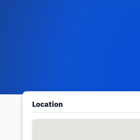
Location