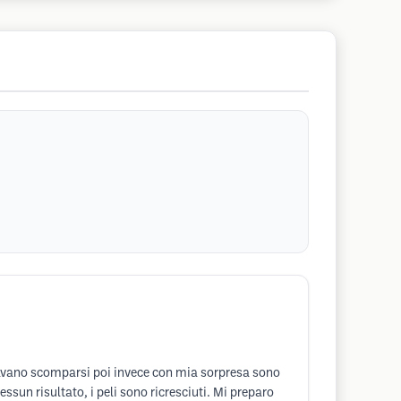
bravano scomparsi poi invece con mia sorpresa sono
essun risultato, i peli sono ricresciuti. Mi preparo