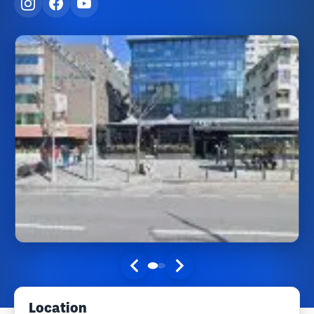
Location