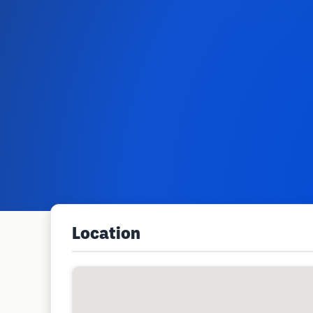
Location