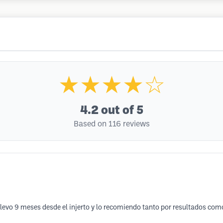
★★★★☆
4.2
out of 5
Based on 116 reviews
llevo 9 meses desde el injerto y lo recomiendo tanto por resultados com