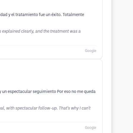
dad y el tratamiento fue un éxito. Totalmente
s explained clearly, and the treatment was a
Google
 y un espectacular seguimiento Por eso no me queda
al, with spectacular follow-up. That's why I can't
Google