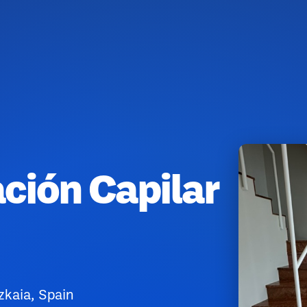
ción Capilar
zkaia, Spain