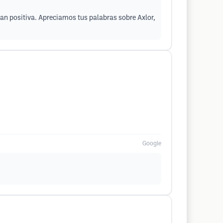
tan positiva. Apreciamos tus palabras sobre Axlor,
Google