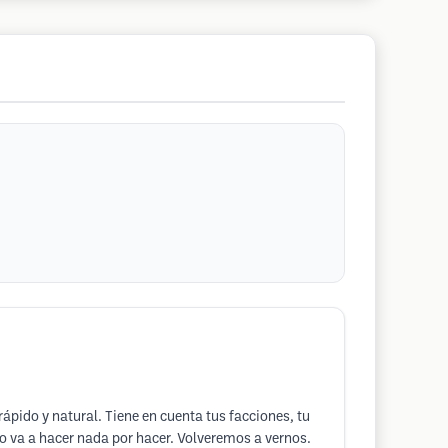
rápido y natural. Tiene en cuenta tus facciones, tu
o va a hacer nada por hacer. Volveremos a vernos.