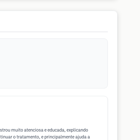
ostrou muito atenciosa e educada, explicando
tinuar o tratamento, e principalmente ajuda a