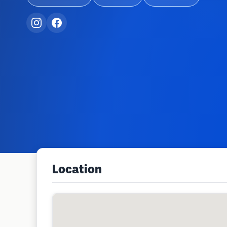
Location