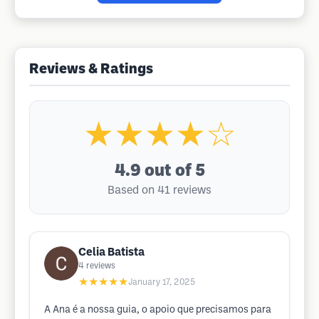
Reviews & Ratings
★★★★☆
4.9
out of 5
Based on 41 reviews
Celia Batista
4
reviews
★★★★★
January 17, 2025
A Ana é a nossa guia, o apoio que precisamos para