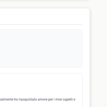
nalmente ho riacquistato amore per i miei capelli e