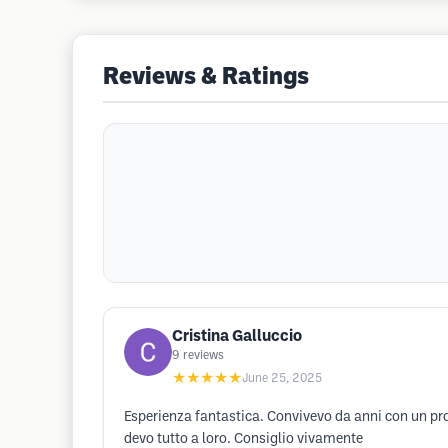
Reviews & Ratings
Cristina Galluccio
9
reviews
★★★★★
June 25, 2025
Esperienza fantastica. Convivevo da anni con un pro
devo tutto a loro. Consiglio vivamente