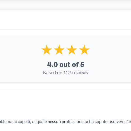
★★★★
4.0
out of 5
Based on 112 reviews
blema ai capelli, al quale nessun professionista ha saputo risolvere. Fi