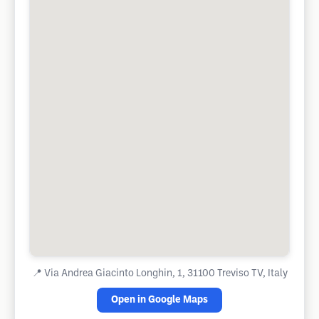
📍
Via Andrea Giacinto Longhin, 1, 31100 Treviso TV, Italy
Open in Google Maps