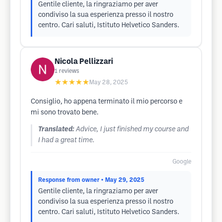
Gentile cliente, la ringraziamo per aver
condiviso la sua esperienza presso il nostro
centro. Cari saluti, Istituto Helvetico Sanders.
Nicola Pellizzari
1
reviews
★★★★★
May 28, 2025
Consiglio, ho appena terminato il mio percorso e
mi sono trovato bene.
Translated:
Advice, I just finished my course and
I had a great time.
Google
Response from owner
• May 29, 2025
Gentile cliente, la ringraziamo per aver
condiviso la sua esperienza presso il nostro
centro. Cari saluti, Istituto Helvetico Sanders.