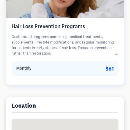
Hair Loss Prevention Programs
Customized programs combining medical treatments,
supplements, lifestyle modifications, and regular monitoring
for patients in early stages of hair loss. Focus on prevention
rather than restoration.
$61
Monthly
Location