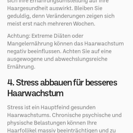
sich Ihre Ernährungsumstellung auf Ihre
Haargesundheit auswirkt. Bleiben Sie
geduldig, denn Veränderungen zeigen sich
meist erst nach mehreren Wochen.
Achtung: Extreme Diäten oder
Mangelernährung können das Haarwachstum
negativ beeinflussen. Achten Sie auf eine
ausgewogene und abwechslungsreiche
Ernährung.
4. Stress abbauen für besseres
Haarwachstum
Stress ist ein Hauptfeind gesunden
Haarwachstums. Chronische psychische und
physische Belastungen können Ihre
Haarfollikel massiv beeinträchtigen und zu