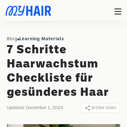
Blog
Learning Materials
7 Schritte
Haarwachstum
Checkliste für
gesünderes Haar
Updated:
December 1, 2025
Artikel teilen