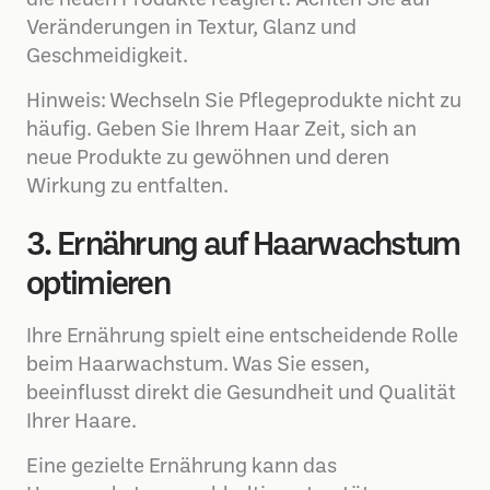
die neuen Produkte reagiert. Achten Sie auf
Veränderungen in Textur, Glanz und
Geschmeidigkeit.
Hinweis: Wechseln Sie Pflegeprodukte nicht zu
häufig. Geben Sie Ihrem Haar Zeit, sich an
neue Produkte zu gewöhnen und deren
Wirkung zu entfalten.
3. Ernährung auf Haarwachstum
optimieren
Ihre Ernährung spielt eine entscheidende Rolle
beim Haarwachstum. Was Sie essen,
beeinflusst direkt die Gesundheit und Qualität
Ihrer Haare.
Eine gezielte Ernährung kann das