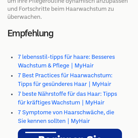
um Ihre Pflegeroutine dynamisch anzupassen
und Fortschritte beim Haarwachstum zu
überwachen.
Empfehlung
7 lebensstil-tipps für haare: Besseres
Wachstum & Pflege | MyHair
7 Best Practices für Haarwachstum:
Tipps für gesünderes Haar | MyHair
7 beste Nährstoffe für das Haar: Tipps
für kräftiges Wachstum | MyHair
7 Symptome von Haarschwäche, die
Sie kennen sollten | MyHair