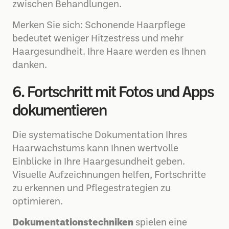
zwischen Behandlungen.
Merken Sie sich: Schonende Haarpflege
bedeutet weniger Hitzestress und mehr
Haargesundheit. Ihre Haare werden es Ihnen
danken.
6. Fortschritt mit Fotos und Apps
dokumentieren
Die systematische Dokumentation Ihres
Haarwachstums kann Ihnen wertvolle
Einblicke in Ihre Haargesundheit geben.
Visuelle Aufzeichnungen helfen, Fortschritte
zu erkennen und Pflegestrategien zu
optimieren.
Dokumentationstechniken
spielen eine