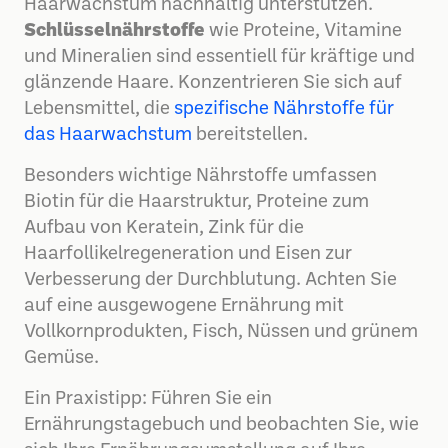
Haarwachstum nachhaltig unterstützen.
Schlüsselnährstoffe
wie Proteine, Vitamine
und Mineralien sind essentiell für kräftige und
glänzende Haare. Konzentrieren Sie sich auf
Lebensmittel, die
spezifische Nährstoffe für
das Haarwachstum
bereitstellen.
Besonders wichtige Nährstoffe umfassen
Biotin für die Haarstruktur, Proteine zum
Aufbau von Keratein, Zink für die
Haarfollikelregeneration und Eisen zur
Verbesserung der Durchblutung. Achten Sie
auf eine ausgewogene Ernährung mit
Vollkornprodukten, Fisch, Nüssen und grünem
Gemüse.
Ein Praxistipp: Führen Sie ein
Ernährungstagebuch und beobachten Sie, wie