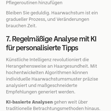
Pflegeroutinen hinzufügen
Bleiben Sie geduldig. Haarwachstum ist ein
gradueller Prozess, und Veränderungen
brauchen Zeit.
7. Regelmäßige Analyse mit KI
für personalisierte Tipps
Künstliche Intelligenz revolutioniert die
Herangehensweise an Haargesundheit. Mit
hochentwickelten Algorithmen können
individuelle Haarwachstumsmuster präzise
analysiert und maßgeschneiderte
Empfehlungen generiert werden.
KI-basierte Analysen
gehen weit über
traditionelle Betrachtungsmethoden hinaus.