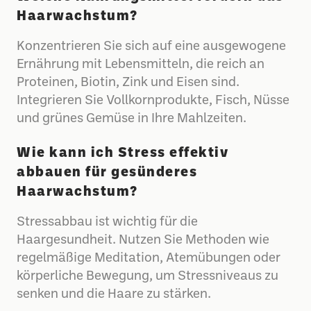
Haarwachstum?
Konzentrieren Sie sich auf eine ausgewogene
Ernährung mit Lebensmitteln, die reich an
Proteinen, Biotin, Zink und Eisen sind.
Integrieren Sie Vollkornprodukte, Fisch, Nüsse
und grünes Gemüse in Ihre Mahlzeiten.
Wie kann ich Stress effektiv
abbauen für gesünderes
Haarwachstum?
Stressabbau ist wichtig für die
Haargesundheit. Nutzen Sie Methoden wie
regelmäßige Meditation, Atemübungen oder
körperliche Bewegung, um Stressniveaus zu
senken und die Haare zu stärken.