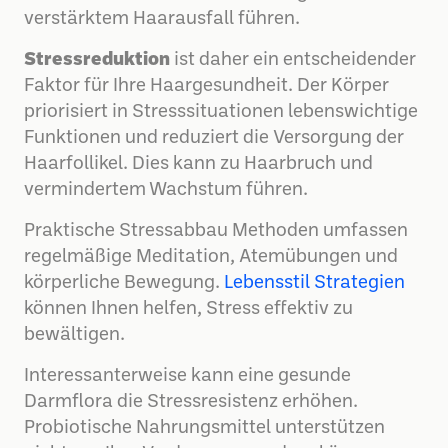
verstärktem Haarausfall führen.
Stressreduktion
ist daher ein entscheidender
Faktor für Ihre Haargesundheit. Der Körper
priorisiert in Stresssituationen lebenswichtige
Funktionen und reduziert die Versorgung der
Haarfollikel. Dies kann zu Haarbruch und
vermindertem Wachstum führen.
Praktische Stressabbau Methoden umfassen
regelmäßige Meditation, Atemübungen und
körperliche Bewegung.
Lebensstil Strategien
können Ihnen helfen, Stress effektiv zu
bewältigen.
Interessanterweise kann eine gesunde
Darmflora die Stressresistenz erhöhen.
Probiotische Nahrungsmittel unterstützen