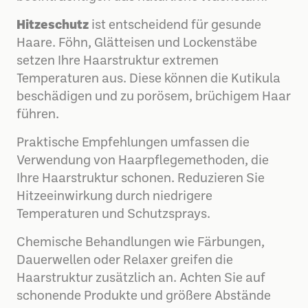
Hitzeschutz
ist entscheidend für gesunde
Haare. Föhn, Glätteisen und Lockenstäbe
setzen Ihre Haarstruktur extremen
Temperaturen aus. Diese können die Kutikula
beschädigen und zu porösem, brüchigem Haar
führen.
Praktische Empfehlungen umfassen die
Verwendung von Haarpflegemethoden, die
Ihre Haarstruktur schonen. Reduzieren Sie
Hitzeeinwirkung durch niedrigere
Temperaturen und Schutzsprays.
Chemische Behandlungen wie Färbungen,
Dauerwellen oder Relaxer greifen die
Haarstruktur zusätzlich an. Achten Sie auf
schonende Produkte und größere Abstände