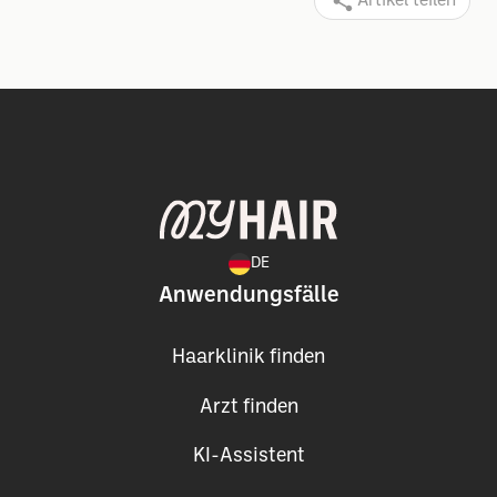
Artikel teilen
DE
Anwendungsfälle
Haarklinik finden
Arzt finden
KI-Assistent