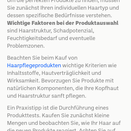
Um die perfekten Produkte zu finden, müssen
Sie zunächst Ihren individuellen Haartyp und
dessen spezifische Bedürfnisse verstehen.
Wichtige Faktoren bei der Produktauswahl
sind Haarstruktur, Schadpotenzial,
Feuchtigkeitsbedarf und eventuelle
Problemzonen.
Beachten Sie beim Kauf von
Haarpflegeprodukten
wichtige Kriterien wie
Inhaltsstoffe, Hautverträglichkeit und
Wirksamkeit. Bevorzugen Sie Produkte mit
natürlichen Komponenten, die Ihre Kopfhaut
und Haarstruktur sanft pflegen.
Ein Praxistipp ist die Durchführung eines
Produkttests. Kaufen Sie zunächst kleine
Mengen und beobachten Sie, wie Ihr Haar auf