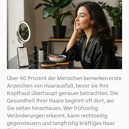
Über 40 Prozent der Menschen bemerken erste
Anzeichen von Haarausfall, bevor sie ihre
Kopfhaut überhaupt genauer betrachten. Die
Gesundheit Ihrer Haare beginnt oft dort, wo
Sie selten hinschauen. Wer frühzeitig
Veränderungen erkennt, kann rechtzeitig
gegensteuern und langfristig kräftiges Haar