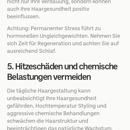
nicht nur Ihre Verdauung, sondern können
auch Ihre Haargesundheit positiv
beeinflussen.
Achtung: Permanenter Stress führt zu
hormonellen Ungleichgewichten. Nehmen Sie
sich Zeit für Regeneration und achten Sie auf
ausreichend Schlaf.
5. Hitzeschäden und chemische
Belastungen vermeiden
Die tägliche Haargestaltung kann
unbeabsichtigt Ihre Haargesundheit
gefährden. Hochtemperatur Styling und
aggressive chemische Behandlungen
schwächen die Haarstruktur und
beeinträchtigen das natürliche Wachstum.