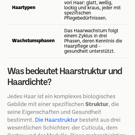
von Haar: glatt, wellig,
Haartypen
lockig und kraus, jeder mit
spezifischen
Pflegebedürfnissen.
Das Haarwachstum folgt
einem Zyklus in drei
Wachstumsphasen
Phasen, deren Kenntnis die
Haarpflege und -
gesundheit unterstützt.
Was bedeutet Haarstruktur und
Haardichte?
Jedes Haar ist ein komplexes biologisches
Gebilde mit einer spezifischen
Struktur
, die
seine Eigenschaften und Gesundheit
bestimmt.
Die Haarstruktur
besteht aus drei
wesentlichen Schichten: der Cuticula, dem