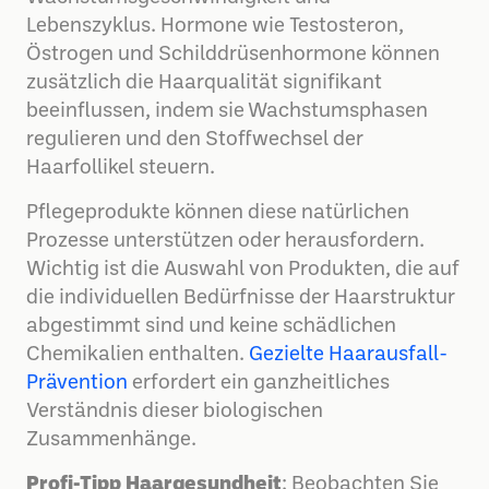
Lebenszyklus. Hormone wie Testosteron,
Östrogen und Schilddrüsenhormone können
zusätzlich die Haarqualität signifikant
beeinflussen, indem sie Wachstumsphasen
regulieren und den Stoffwechsel der
Haarfollikel steuern.
Pflegeprodukte können diese natürlichen
Prozesse unterstützen oder herausfordern.
Wichtig ist die Auswahl von Produkten, die auf
die individuellen Bedürfnisse der Haarstruktur
abgestimmt sind und keine schädlichen
Chemikalien enthalten.
Gezielte Haarausfall-
Prävention
erfordert ein ganzheitliches
Verständnis dieser biologischen
Zusammenhänge.
Profi-Tipp Haargesundheit
: Beobachten Sie