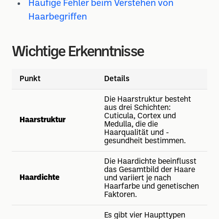
Häufige Fehler beim Verstehen von
Haarbegriffen
Wichtige Erkenntnisse
Punkt
Details
Die Haarstruktur besteht
aus drei Schichten:
Cuticula, Cortex und
Haarstruktur
Medulla, die die
Haarqualität und -
gesundheit bestimmen.
Die Haardichte beeinflusst
das Gesamtbild der Haare
Haardichte
und variiert je nach
Haarfarbe und genetischen
Faktoren.
Es gibt vier Haupttypen