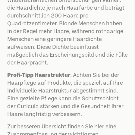
wissenschaftlichen Untersuchungen variiert
die Haardichte je nach Haarfarbe und beträgt
durchschnittlich 200 Haare pro
Quadratzentimeter. Blonde Menschen haben
in der Regel mehr Haare, während rothaarige
Menschen eine geringere Haardichte
aufweisen. Diese Dichte beeinflusst
maßgeblich das Erscheinungsbild und die Fülle
der Haarpracht.
Profi-Tipp Haarstruktur
: Achten Sie bei der
Haarpflege auf Produkte, die speziell auf Ihre
individuelle Haarstruktur abgestimmt sind.
Eine gezielte Pflege kann die Schutzschicht
der Cuticula stärken und die Gesundheit Ihrer
Haare langfristig verbessern.
Zur besseren Übersicht finden Sie hier eine
Zusammenfassung der wichtigsten