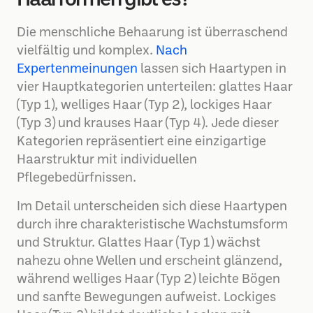
Haarformen gibt es?
Die menschliche Behaarung ist überraschend
vielfältig und komplex.
Nach
Expertenmeinungen
lassen sich Haartypen in
vier Hauptkategorien unterteilen: glattes Haar
(Typ 1), welliges Haar (Typ 2), lockiges Haar
(Typ 3) und krauses Haar (Typ 4). Jede dieser
Kategorien repräsentiert eine einzigartige
Haarstruktur mit individuellen
Pflegebedürfnissen.
Im Detail unterscheiden sich diese Haartypen
durch ihre charakteristische Wachstumsform
und Struktur. Glattes Haar (Typ 1) wächst
nahezu ohne Wellen und erscheint glänzend,
während welliges Haar (Typ 2) leichte Bögen
und sanfte Bewegungen aufweist. Lockiges