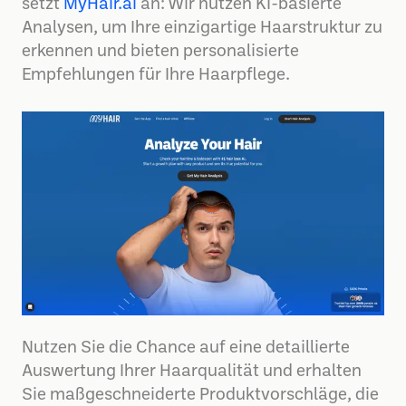
setzt
MyHair.ai
an: Wir nutzen KI-basierte
Analysen, um Ihre einzigartige Haarstruktur zu
erkennen und bieten personalisierte
Empfehlungen für Ihre Haarpflege.
Nutzen Sie die Chance auf eine detaillierte
Auswertung Ihrer Haarqualität und erhalten
Sie maßgeschneiderte Produktvorschläge, die