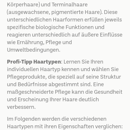
Körperhaare) und Terminalhaare
(ausgewachsene, pigmentierte Haare). Diese
unterschiedlichen Haarformen erfüllen jeweils
spezifische biologische Funktionen und
reagieren unterschiedlich auf äußere Einflüsse
wie Ernährung, Pflege und
Umweltbedingungen.
Profi-Tipp Haartypen
: Lernen Sie Ihren
individuellen Haartyp kennen und wählen Sie
Pflegeprodukte, die speziell auf seine Struktur
und Bedürfnisse abgestimmt sind. Eine
maßgeschneiderte Pflege kann die Gesundheit
und Erscheinung Ihrer Haare deutlich
verbessern.
Im Folgenden werden die verschiedenen
Haartypen mit ihren Eigenschaften verglichen: