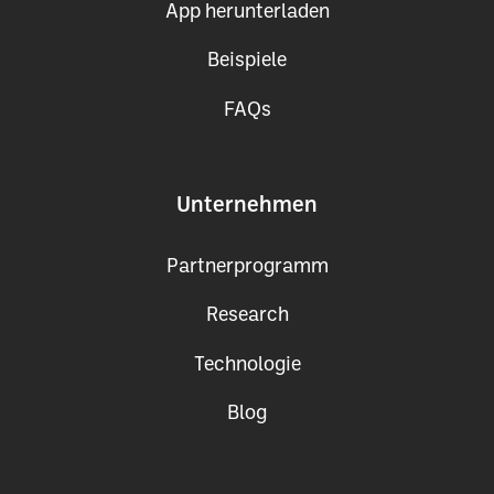
App herunterladen
Beispiele
FAQs
Unternehmen
Partnerprogramm
Research
Technologie
Blog