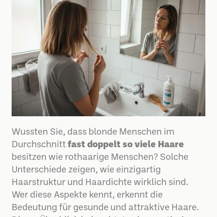
Wussten Sie, dass blonde Menschen im
Durchschnitt
fast doppelt so viele Haare
besitzen wie rothaarige Menschen? Solche
Unterschiede zeigen, wie einzigartig
Haarstruktur und Haardichte wirklich sind.
Wer diese Aspekte kennt, erkennt die
Bedeutung für gesunde und attraktive Haare.