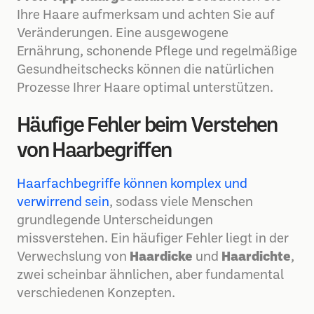
Ihre Haare aufmerksam und achten Sie auf
Veränderungen. Eine ausgewogene
Ernährung, schonende Pflege und regelmäßige
Gesundheitschecks können die natürlichen
Prozesse Ihrer Haare optimal unterstützen.
Häufige Fehler beim Verstehen
von Haarbegriffen
Haarfachbegriffe können komplex und
verwirrend sein
, sodass viele Menschen
grundlegende Unterscheidungen
missverstehen. Ein häufiger Fehler liegt in der
Verwechslung von
Haardicke
und
Haardichte
,
zwei scheinbar ähnlichen, aber fundamental
verschiedenen Konzepten.