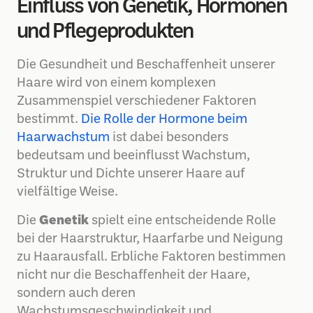
Einfluss von Genetik, Hormonen
und Pflegeprodukten
Die Gesundheit und Beschaffenheit unserer
Haare wird von einem komplexen
Zusammenspiel verschiedener Faktoren
bestimmt.
Die Rolle der Hormone beim
Haarwachstum
ist dabei besonders
bedeutsam und beeinflusst Wachstum,
Struktur und Dichte unserer Haare auf
vielfältige Weise.
Die
Genetik
spielt eine entscheidende Rolle
bei der Haarstruktur, Haarfarbe und Neigung
zu Haarausfall. Erbliche Faktoren bestimmen
nicht nur die Beschaffenheit der Haare,
sondern auch deren
Wachstumsgeschwindigkeit und