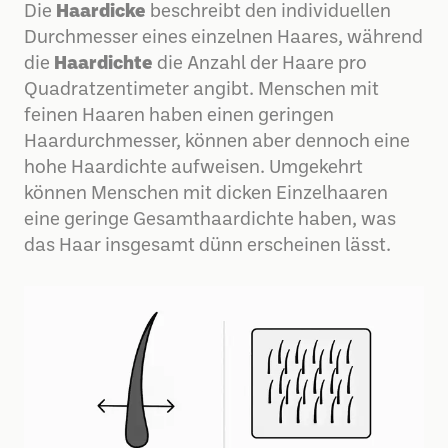
Die
Haardicke
beschreibt den individuellen
Durchmesser eines einzelnen Haares, während
die
Haardichte
die Anzahl der Haare pro
Quadratzentimeter angibt. Menschen mit
feinen Haaren haben einen geringen
Haardurchmesser, können aber dennoch eine
hohe Haardichte aufweisen. Umgekehrt
können Menschen mit dicken Einzelhaaren
eine geringe Gesamthaardichte haben, was
das Haar insgesamt dünn erscheinen lässt.