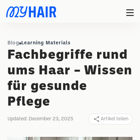
Blog
Learning Materials
Fachbegriffe rund
ums Haar – Wissen
für gesunde
Pflege
Updated:
December 23, 2025
Artikel teilen