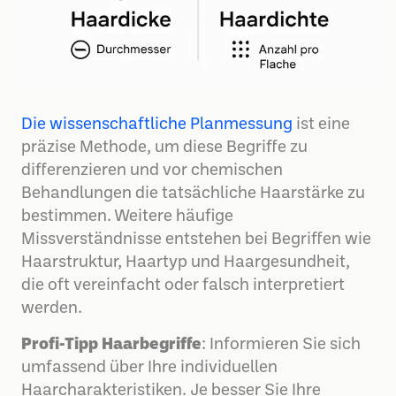
Die wissenschaftliche Planmessung
ist eine
präzise Methode, um diese Begriffe zu
differenzieren und vor chemischen
Behandlungen die tatsächliche Haarstärke zu
bestimmen. Weitere häufige
Missverständnisse entstehen bei Begriffen wie
Haarstruktur, Haartyp und Haargesundheit,
die oft vereinfacht oder falsch interpretiert
werden.
Profi-Tipp Haarbegriffe
: Informieren Sie sich
umfassend über Ihre individuellen
Haarcharakteristiken. Je besser Sie Ihre