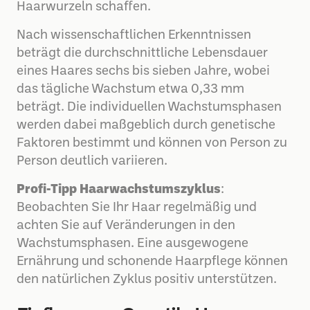
Haarwurzeln schaffen.
Nach wissenschaftlichen Erkenntnissen
beträgt die durchschnittliche Lebensdauer
eines Haares sechs bis sieben Jahre, wobei
das tägliche Wachstum etwa 0,33 mm
beträgt. Die individuellen Wachstumsphasen
werden dabei maßgeblich durch genetische
Faktoren bestimmt und können von Person zu
Person deutlich variieren.
Profi-Tipp Haarwachstumszyklus
:
Beobachten Sie Ihr Haar regelmäßig und
achten Sie auf Veränderungen in den
Wachstumsphasen. Eine ausgewogene
Ernährung und schonende Haarpflege können
den natürlichen Zyklus positiv unterstützen.