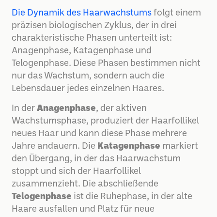
Die Dynamik des Haarwachstums
folgt einem
präzisen biologischen Zyklus, der in drei
charakteristische Phasen unterteilt ist:
Anagenphase, Katagenphase und
Telogenphase. Diese Phasen bestimmen nicht
nur das Wachstum, sondern auch die
Lebensdauer jedes einzelnen Haares.
In der
Anagenphase
, der aktiven
Wachstumsphase, produziert der Haarfollikel
neues Haar und kann diese Phase mehrere
Jahre andauern. Die
Katagenphase
markiert
den Übergang, in der das Haarwachstum
stoppt und sich der Haarfollikel
zusammenzieht. Die abschließende
Telogenphase
ist die Ruhephase, in der alte
Haare ausfallen und Platz für neue