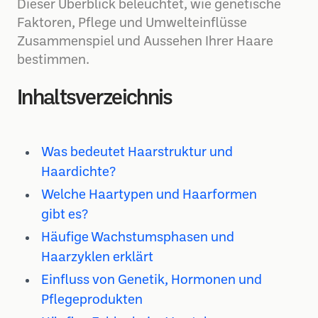
Dieser Überblick beleuchtet, wie genetische
Faktoren, Pflege und Umwelteinflüsse
Zusammenspiel und Aussehen Ihrer Haare
bestimmen.
Inhaltsverzeichnis
Was bedeutet Haarstruktur und
Haardichte?
Welche Haartypen und Haarformen
gibt es?
Häufige Wachstumsphasen und
Haarzyklen erklärt
Einfluss von Genetik, Hormonen und
Pflegeprodukten