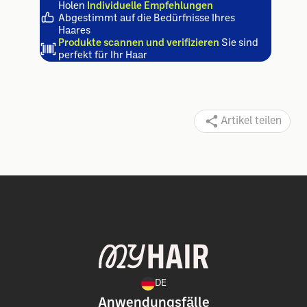
Holen
Individuelle Empfehlungen
Abgestimmt auf die Bedürfnisse Ihres
Haares
Produkte scannen und verifizieren
Sie sind
perfekt für Ihr Haar
Artikel teilen
DE
Anwendungsfälle