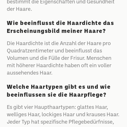
bestimmt die Eigenschaften und Gesundheit
der Haare.
Wie beeinflusst die Haardichte das
Erscheinungsbild meiner Haare?
Die Haardichte ist die Anzahl der Haare pro
Quadratzentimeter und beeinflusst das
Volumen und die Fülle der Frisur. Menschen
mit höherer Haardichte haben oft ein voller
aussehendes Haar.
Welche Haartypen gibt es und wie
beeinflussen sie die Haarpflege?
Es gibt vier Haupthaartypen: glattes Haar,
welliges Haar, lockiges Haar und krauses Haar.
Jeder Typ hat spezifische Pflegebedürfnisse,