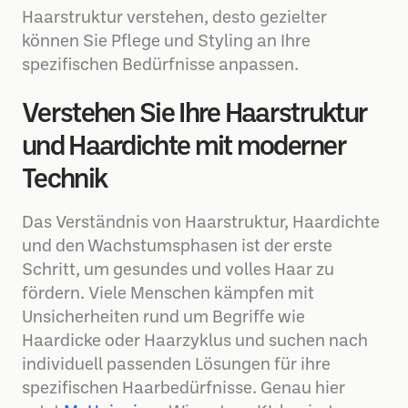
Haarstruktur verstehen, desto gezielter
können Sie Pflege und Styling an Ihre
spezifischen Bedürfnisse anpassen.
Verstehen Sie Ihre Haarstruktur
und Haardichte mit moderner
Technik
Das Verständnis von Haarstruktur, Haardichte
und den Wachstumsphasen ist der erste
Schritt, um gesundes und volles Haar zu
fördern. Viele Menschen kämpfen mit
Unsicherheiten rund um Begriffe wie
Haardicke oder Haarzyklus und suchen nach
individuell passenden Lösungen für ihre
spezifischen Haarbedürfnisse. Genau hier