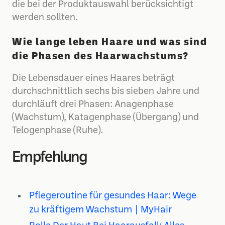
die bei der Produktauswahl berücksichtigt
werden sollten.
Wie lange leben Haare und was sind
die Phasen des Haarwachstums?
Die Lebensdauer eines Haares beträgt
durchschnittlich sechs bis sieben Jahre und
durchläuft drei Phasen: Anagenphase
(Wachstum), Katagenphase (Übergang) und
Telogenphase (Ruhe).
Empfehlung
Pflegeroutine für gesundes Haar: Wege
zu kräftigem Wachstum | MyHair