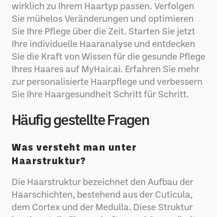
wirklich zu Ihrem Haartyp passen. Verfolgen
Sie mühelos Veränderungen und optimieren
Sie Ihre Pflege über die Zeit. Starten Sie jetzt
Ihre individuelle Haaranalyse und entdecken
Sie die Kraft von Wissen für die gesunde Pflege
Ihres Haares auf MyHair.ai. Erfahren Sie mehr
zur personalisierte Haarpflege und verbessern
Sie Ihre Haargesundheit Schritt für Schritt.
Häufig gestellte Fragen
Was versteht man unter
Haarstruktur?
Die Haarstruktur bezeichnet den Aufbau der
Haarschichten, bestehend aus der Cuticula,
dem Cortex und der Medulla. Diese Struktur