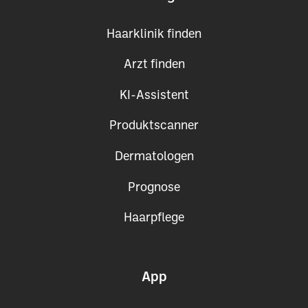
Haarklinik finden
Arzt finden
KI-Assistent
Produktscanner
Dermatologen
Prognose
Haarpflege
App