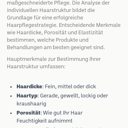
maßgeschneiderte Pflege. Die Analyse der
individuellen Haarstruktur bildet die
Grundlage für eine erfolgreiche
Haarpflegestrategie. Entscheidende Merkmale
wie Haardicke, Porosität und Elastizität
bestimmen, welche Produkte und
Behandlungen am besten geeignet sind.
Hauptmerkmale zur Bestimmung Ihrer
Haarstruktur umfassen:
Haardicke
: Fein, mittel oder dick
Haartyp
: Gerade, gewellt, lockig oder
kraushaarig
Porosität
: Wie gut Ihr Haar
Feuchtigkeit aufnimmt