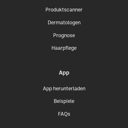
Produktscanner
Dermatologen
Prognose
Haarpflege
App
App herunterladen
Beispiele
FAQs