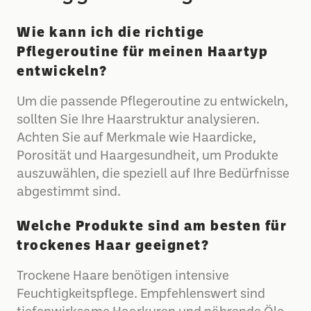
Wie kann ich die richtige
Pflegeroutine für meinen Haartyp
entwickeln?
Um die passende Pflegeroutine zu entwickeln,
sollten Sie Ihre Haarstruktur analysieren.
Achten Sie auf Merkmale wie Haardicke,
Porosität und Haargesundheit, um Produkte
auszuwählen, die speziell auf Ihre Bedürfnisse
abgestimmt sind.
Welche Produkte sind am besten für
trockenes Haar geeignet?
Trockene Haare benötigen intensive
Feuchtigkeitspflege. Empfehlenswert sind