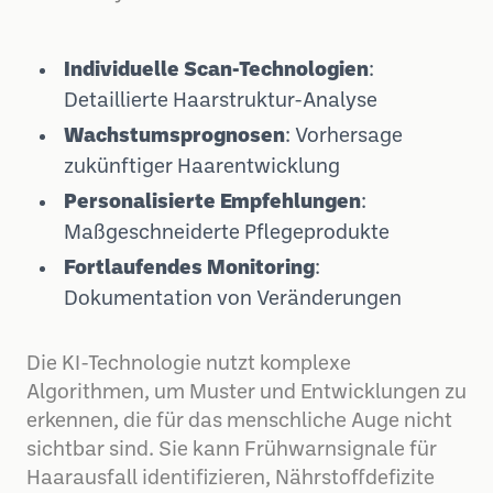
Individuelle Scan-Technologien
:
Detaillierte Haarstruktur-Analyse
Wachstumsprognosen
: Vorhersage
zukünftiger Haarentwicklung
Personalisierte Empfehlungen
:
Maßgeschneiderte Pflegeprodukte
Fortlaufendes Monitoring
:
Dokumentation von Veränderungen
Die KI-Technologie nutzt komplexe
Algorithmen, um Muster und Entwicklungen zu
erkennen, die für das menschliche Auge nicht
sichtbar sind. Sie kann Frühwarnsignale für
Haarausfall identifizieren, Nährstoffdefizite