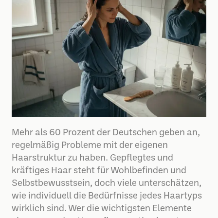
Mehr als 60 Prozent der Deutschen geben an,
regelmäßig Probleme mit der eigenen
Haarstruktur zu haben. Gepflegtes und
kräftiges Haar steht für Wohlbefinden und
Selbstbewusstsein, doch viele unterschätzen,
wie individuell die Bedürfnisse jedes Haartyps
wirklich sind. Wer die wichtigsten Elemente