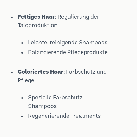
Fettiges Haar
: Regulierung der
Talgproduktion
Leichte, reinigende Shampoos
Balancierende Pflegeprodukte
Coloriertes Haar
: Farbschutz und
Pflege
Spezielle Farbschutz-
Shampoos
Regenerierende Treatments