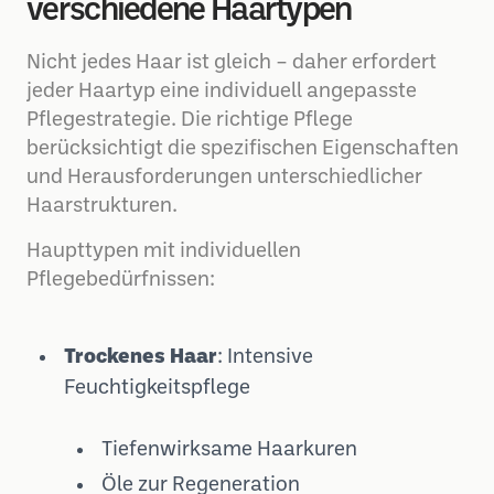
verschiedene Haartypen
Nicht jedes Haar ist gleich – daher erfordert
jeder Haartyp eine individuell angepasste
Pflegestrategie. Die richtige Pflege
berücksichtigt die spezifischen Eigenschaften
und Herausforderungen unterschiedlicher
Haarstrukturen.
Haupttypen mit individuellen
Pflegebedürfnissen:
Trockenes Haar
: Intensive
Feuchtigkeitspflege
Tiefenwirksame Haarkuren
Öle zur Regeneration