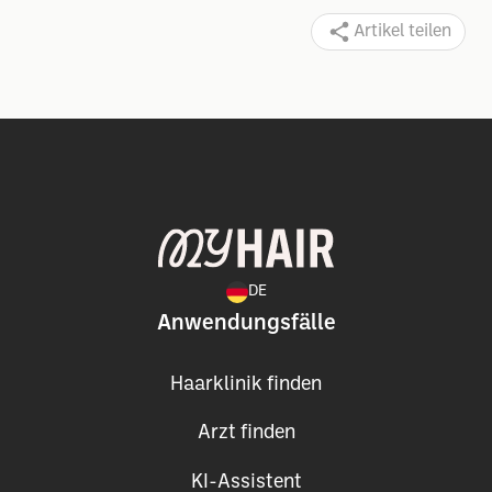
Artikel teilen
DE
Anwendungsfälle
Haarklinik finden
Arzt finden
KI-Assistent