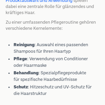
Produktauswahl und Anwendung
spielen
dabei eine zentrale Rolle für glänzendes und
kräftiges Haar.
Zu einer umfassenden Pflegeroutine gehören
verschiedene Kernelemente:
Reinigung
: Auswahl eines passenden
Shampoos für Ihren Haartyp
Pflege
: Verwendung von Conditioner
oder Haarmaske
Behandlung
: Spezialpflegeprodukte
für spezifische Haarbedürfnisse
Schutz
: Hitzeschutz und UV-Schutz für
die Haarstruktur