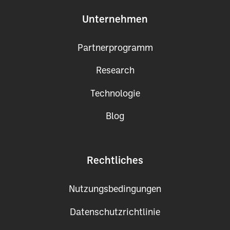
Unternehmen
Partnerprogramm
Research
Technologie
Blog
Rechtliches
Nutzungsbedingungen
Datenschutzrichtlinie