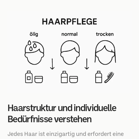
Haarstruktur und individuelle
Bedürfnisse verstehen
Jedes Haar ist einzigartig und erfordert eine