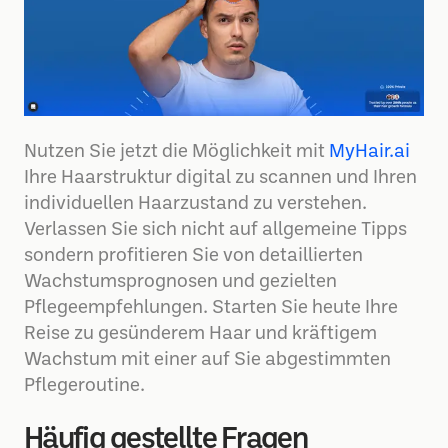
Nutzen Sie jetzt die Möglichkeit mit
MyHair.ai
Ihre Haarstruktur digital zu scannen und Ihren
individuellen Haarzustand zu verstehen.
Verlassen Sie sich nicht auf allgemeine Tipps
sondern profitieren Sie von detaillierten
Wachstumsprognosen und gezielten
Pflegeempfehlungen. Starten Sie heute Ihre
Reise zu gesünderem Haar und kräftigem
Wachstum mit einer auf Sie abgestimmten
Pflegeroutine.
Häufig gestellte Fragen