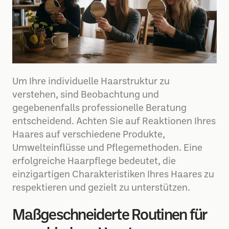
Um Ihre individuelle Haarstruktur zu
verstehen, sind Beobachtung und
gegebenenfalls professionelle Beratung
entscheidend. Achten Sie auf Reaktionen Ihres
Haares auf verschiedene Produkte,
Umwelteinflüsse und Pflegemethoden. Eine
erfolgreiche Haarpflege bedeutet, die
einzigartigen Charakteristiken Ihres Haares zu
respektieren und gezielt zu unterstützen.
Maßgeschneiderte Routinen für