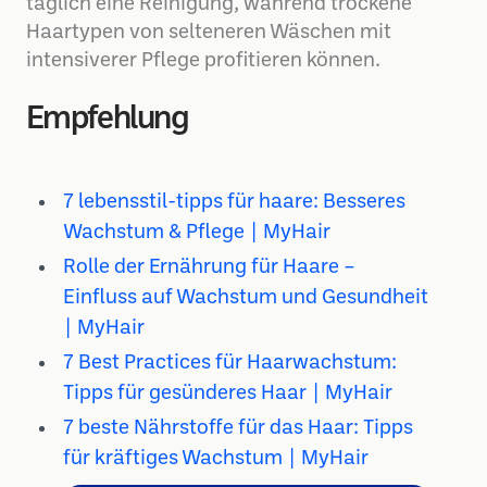
täglich eine Reinigung, während trockene
Haartypen von selteneren Wäschen mit
intensiverer Pflege profitieren können.
Empfehlung
7 lebensstil-tipps für haare: Besseres
Wachstum & Pflege | MyHair
Rolle der Ernährung für Haare –
Einfluss auf Wachstum und Gesundheit
| MyHair
7 Best Practices für Haarwachstum:
Tipps für gesünderes Haar | MyHair
7 beste Nährstoffe für das Haar: Tipps
für kräftiges Wachstum | MyHair