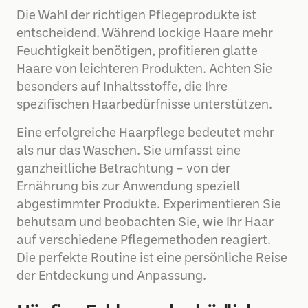
Die Wahl der richtigen Pflegeprodukte ist
entscheidend. Während lockige Haare mehr
Feuchtigkeit benötigen, profitieren glatte
Haare von leichteren Produkten. Achten Sie
besonders auf Inhaltsstoffe, die Ihre
spezifischen Haarbedürfnisse unterstützen.
Eine erfolgreiche Haarpflege bedeutet mehr
als nur das Waschen. Sie umfasst eine
ganzheitliche Betrachtung – von der
Ernährung bis zur Anwendung speziell
abgestimmter Produkte. Experimentieren Sie
behutsam und beobachten Sie, wie Ihr Haar
auf verschiedene Pflegemethoden reagiert.
Die perfekte Routine ist eine persönliche Reise
der Entdeckung und Anpassung.