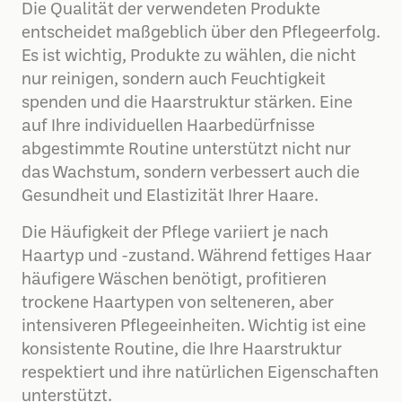
Die Qualität der verwendeten Produkte
entscheidet maßgeblich über den Pflegeerfolg.
Es ist wichtig, Produkte zu wählen, die nicht
nur reinigen, sondern auch Feuchtigkeit
spenden und die Haarstruktur stärken. Eine
auf Ihre individuellen Haarbedürfnisse
abgestimmte Routine unterstützt nicht nur
das Wachstum, sondern verbessert auch die
Gesundheit und Elastizität Ihrer Haare.
Die Häufigkeit der Pflege variiert je nach
Haartyp und -zustand. Während fettiges Haar
häufigere Wäschen benötigt, profitieren
trockene Haartypen von selteneren, aber
intensiveren Pflegeeinheiten. Wichtig ist eine
konsistente Routine, die Ihre Haarstruktur
respektiert und ihre natürlichen Eigenschaften
unterstützt.