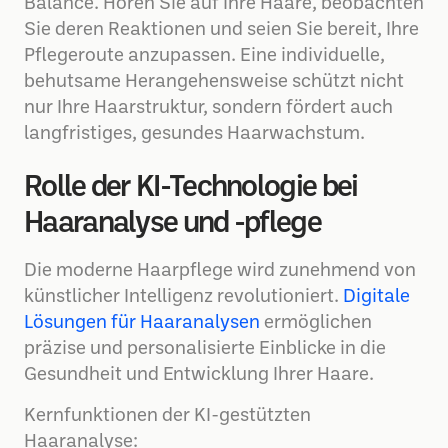
Balance. Hören Sie auf Ihre Haare, beobachten
Sie deren Reaktionen und seien Sie bereit, Ihre
Pflegeroute anzupassen. Eine individuelle,
behutsame Herangehensweise schützt nicht
nur Ihre Haarstruktur, sondern fördert auch
langfristiges, gesundes Haarwachstum.
Rolle der KI-Technologie bei
Haaranalyse und -pflege
Die moderne Haarpflege wird zunehmend von
künstlicher Intelligenz revolutioniert.
Digitale
Lösungen für Haaranalysen
ermöglichen
präzise und personalisierte Einblicke in die
Gesundheit und Entwicklung Ihrer Haare.
Kernfunktionen der KI-gestützten
Haaranalyse: