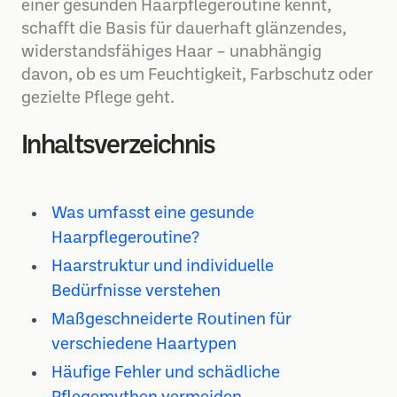
einer gesunden Haarpflegeroutine kennt,
schafft die Basis für dauerhaft glänzendes,
widerstandsfähiges Haar – unabhängig
davon, ob es um Feuchtigkeit, Farbschutz oder
gezielte Pflege geht.
Inhaltsverzeichnis
Was umfasst eine gesunde
Haarpflegeroutine?
Haarstruktur und individuelle
Bedürfnisse verstehen
Maßgeschneiderte Routinen für
verschiedene Haartypen
Häufige Fehler und schädliche