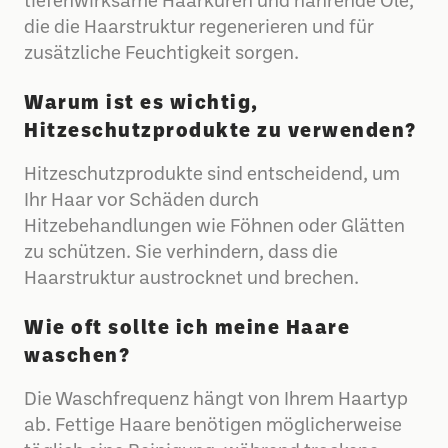
tiefenwirksame Haarkuren und nährende Öle,
die die Haarstruktur regenerieren und für
zusätzliche Feuchtigkeit sorgen.
Warum ist es wichtig,
Hitzeschutzprodukte zu verwenden?
Hitzeschutzprodukte sind entscheidend, um
Ihr Haar vor Schäden durch
Hitzebehandlungen wie Föhnen oder Glätten
zu schützen. Sie verhindern, dass die
Haarstruktur austrocknet und brechen.
Wie oft sollte ich meine Haare
waschen?
Die Waschfrequenz hängt von Ihrem Haartyp
ab. Fettige Haare benötigen möglicherweise