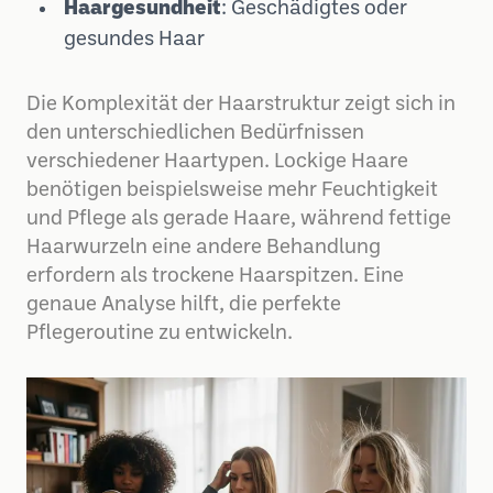
Haargesundheit
: Geschädigtes oder
gesundes Haar
Die Komplexität der Haarstruktur zeigt sich in
den unterschiedlichen Bedürfnissen
verschiedener Haartypen. Lockige Haare
benötigen beispielsweise mehr Feuchtigkeit
und Pflege als gerade Haare, während fettige
Haarwurzeln eine andere Behandlung
erfordern als trockene Haarspitzen. Eine
genaue Analyse hilft, die perfekte
Pflegeroutine zu entwickeln.