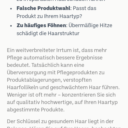
Falsche Produktwahl
: Passt das
Produkt zu Ihrem Haartyp?
Zu häufiges Föhnen
: Übermäßige Hitze
schädigt die Haarstruktur
Ein weitverbreiteter Irrtum ist, dass mehr
Pflege automatisch bessere Ergebnisse
bedeutet. Tatsächlich kann eine
Überversorgung mit Pflegeprodukten zu
Produktablagerungen, verstopften
Haarfollikeln und geschwächtem Haar führen.
Weniger ist oft mehr – konzentrieren Sie sich
auf qualitativ hochwertige, auf Ihren Haartyp
abgestimmte Produkte.
Der Schlüssel zu gesundem Haar liegt in der