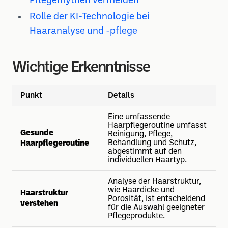
Pflegemythen vermeiden
Rolle der KI-Technologie bei
Haaranalyse und -pflege
Wichtige Erkenntnisse
Punkt
Details
Eine umfassende
Haarpflegeroutine umfasst
Gesunde
Reinigung, Pflege,
Behandlung und Schutz,
Haarpflegeroutine
abgestimmt auf den
individuellen Haartyp.
Analyse der Haarstruktur,
wie Haardicke und
Haarstruktur
Porosität, ist entscheidend
verstehen
für die Auswahl geeigneter
Pflegeprodukte.