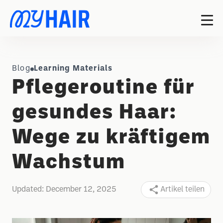
Blog
Learning Materials
Pflegeroutine für
gesundes Haar:
Wege zu kräftigem
Wachstum
Updated:
December 12, 2025
Artikel teilen