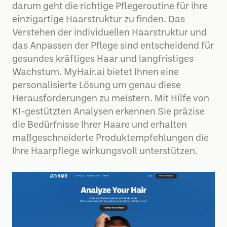
darum geht die richtige Pflegeroutine für ihre
einzigartige Haarstruktur zu finden. Das
Verstehen der individuellen Haarstruktur und
das Anpassen der Pflege sind entscheidend für
gesundes kräftiges Haar und langfristiges
Wachstum. MyHair.ai bietet Ihnen eine
personalisierte Lösung um genau diese
Herausforderungen zu meistern. Mit Hilfe von
KI-gestützten Analysen erkennen Sie präzise
die Bedürfnisse Ihrer Haare und erhalten
maßgeschneiderte Produktempfehlungen die
Ihre Haarpflege wirkungsvoll unterstützen.