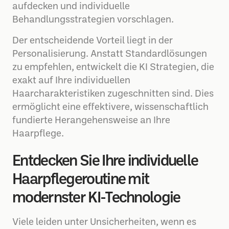
aufdecken und individuelle
Behandlungsstrategien vorschlagen.
Der entscheidende Vorteil liegt in der
Personalisierung. Anstatt Standardlösungen
zu empfehlen, entwickelt die KI Strategien, die
exakt auf Ihre individuellen
Haarcharakteristiken zugeschnitten sind. Dies
ermöglicht eine effektivere, wissenschaftlich
fundierte Herangehensweise an Ihre
Haarpflege.
Entdecken Sie Ihre individuelle
Haarpflegeroutine mit
modernster KI-Technologie
Viele leiden unter Unsicherheiten, wenn es