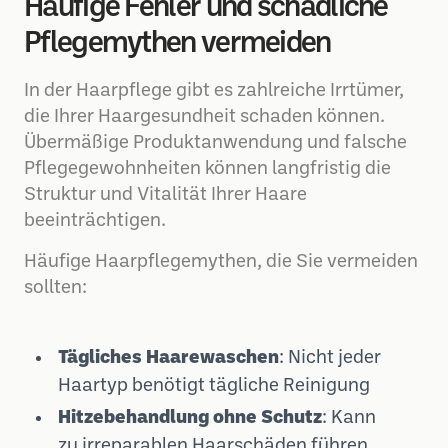
Häufige Fehler und schädliche
Pflegemythen vermeiden
In der Haarpflege gibt es zahlreiche Irrtümer,
die Ihrer Haargesundheit schaden können.
Übermäßige Produktanwendung und falsche
Pflegegewohnheiten können langfristig die
Struktur und Vitalität Ihrer Haare
beeinträchtigen.
Häufige Haarpflegemythen, die Sie vermeiden
sollten:
Tägliches Haarewaschen
: Nicht jeder
Haartyp benötigt tägliche Reinigung
Hitzebehandlung ohne Schutz
: Kann
zu irreparablen Haarschäden führen