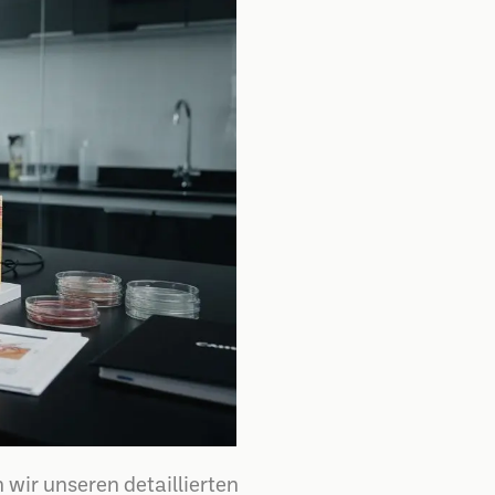
wir unseren detaillierten