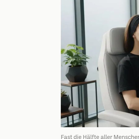
Fast die Hälfte aller Mensch