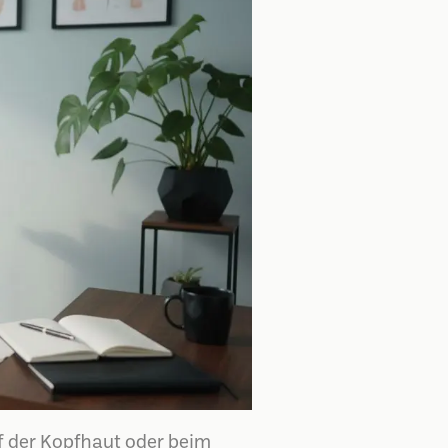
f der Kopfhaut oder beim