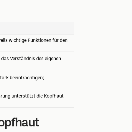
eils wichtige Funktionen für den
 das Verständnis des eigenen
ark beeinträchtigen;
rung unterstützt die Kopfhaut
opfhaut