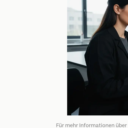
Für mehr Informationen über