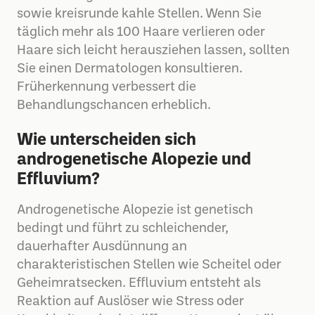
sowie kreisrunde kahle Stellen. Wenn Sie
täglich mehr als 100 Haare verlieren oder
Haare sich leicht herausziehen lassen, sollten
Sie einen Dermatologen konsultieren.
Früherkennung verbessert die
Behandlungschancen erheblich.
Wie unterscheiden sich
androgenetische Alopezie und
Effluvium?
Androgenetische Alopezie ist genetisch
bedingt und führt zu schleichender,
dauerhafter Ausdünnung an
charakteristischen Stellen wie Scheitel oder
Geheimratsecken. Effluvium entsteht als
Reaktion auf Auslöser wie Stress oder