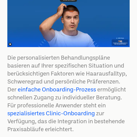
Die personalisierten Behandlungspläne
basieren auf Ihrer spezifischen Situation und
berücksichtigen Faktoren wie Haarausfalltyp,
Schweregrad und persönliche Präferenzen.
Der
einfache Onboarding-Prozess
ermöglicht
schnellen Zugang zu individueller Beratung.
Für professionelle Anwender steht ein
spezialisiertes Clinic-Onboarding
zur
Verfügung, das die Integration in bestehende
Praxisabläufe erleichtert.