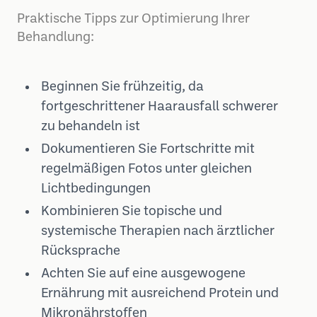
Praktische Tipps zur Optimierung Ihrer
Behandlung:
Beginnen Sie frühzeitig, da
fortgeschrittener Haarausfall schwerer
zu behandeln ist
Dokumentieren Sie Fortschritte mit
regelmäßigen Fotos unter gleichen
Lichtbedingungen
Kombinieren Sie topische und
systemische Therapien nach ärztlicher
Rücksprache
Achten Sie auf eine ausgewogene
Ernährung mit ausreichend Protein und
Mikronährstoffen