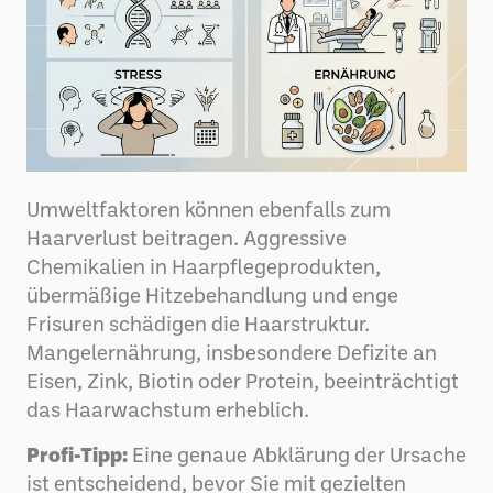
Umweltfaktoren können ebenfalls zum
Haarverlust beitragen. Aggressive
Chemikalien in Haarpflegeprodukten,
übermäßige Hitzebehandlung und enge
Frisuren schädigen die Haarstruktur.
Mangelernährung, insbesondere Defizite an
Eisen, Zink, Biotin oder Protein, beeinträchtigt
das Haarwachstum erheblich.
Profi-Tipp:
Eine genaue Abklärung der Ursache
ist entscheidend, bevor Sie mit gezielten