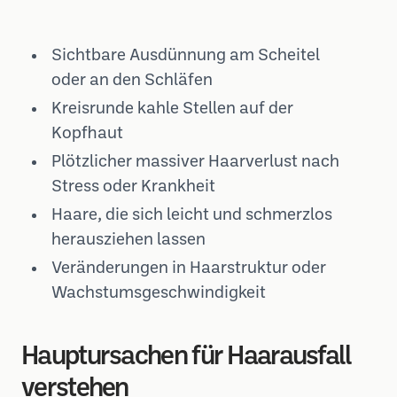
Sichtbare Ausdünnung am Scheitel
oder an den Schläfen
Kreisrunde kahle Stellen auf der
Kopfhaut
Plötzlicher massiver Haarverlust nach
Stress oder Krankheit
Haare, die sich leicht und schmerzlos
herausziehen lassen
Veränderungen in Haarstruktur oder
Wachstumsgeschwindigkeit
Hauptursachen für Haarausfall
verstehen