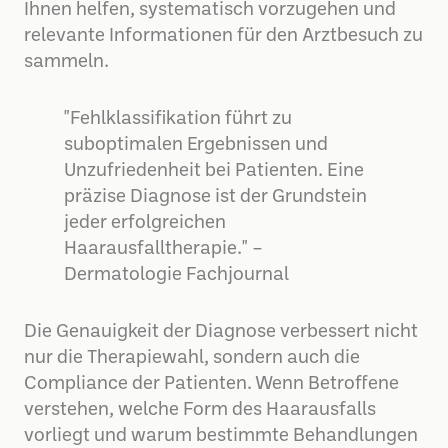
Ihnen helfen, systematisch vorzugehen und
relevante Informationen für den Arztbesuch zu
sammeln.
"Fehlklassifikation führt zu
suboptimalen Ergebnissen und
Unzufriedenheit bei Patienten. Eine
präzise Diagnose ist der Grundstein
jeder erfolgreichen
Haarausfalltherapie." –
Dermatologie Fachjournal
Die Genauigkeit der Diagnose verbessert nicht
nur die Therapiewahl, sondern auch die
Compliance der Patienten. Wenn Betroffene
verstehen, welche Form des Haarausfalls
vorliegt und warum bestimmte Behandlungen