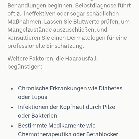
Behandlungen beginnen. Selbstdiagnose führt
oft zu ineffektiven oder sogar schädlichen
Maßnahmen. Lassen Sie Blutwerte prüfen, um
Mangelzustände auszuschließen, und
konsultieren Sie einen Dermatologen für eine
professionelle Einschätzung.
Weitere Faktoren, die Haarausfall
begünstigen:
Chronische Erkrankungen wie Diabetes
oder Lupus
Infektionen der Kopfhaut durch Pilze
oder Bakterien
Bestimmte Medikamente wie
Chemotherapeutika oder Betablocker