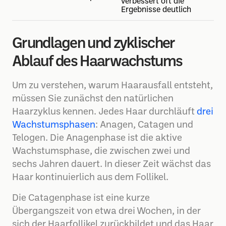
verbessert oft die
Ergebnisse deutlich
Grundlagen und zyklischer
Ablauf des Haarwachstums
Um zu verstehen, warum Haarausfall entsteht,
müssen Sie zunächst den natürlichen
Haarzyklus kennen. Jedes Haar durchläuft
drei
Wachstumsphasen
: Anagen, Catagen und
Telogen. Die Anagenphase ist die aktive
Wachstumsphase, die zwischen zwei und
sechs Jahren dauert. In dieser Zeit wächst das
Haar kontinuierlich aus dem Follikel.
Die Catagenphase ist eine kurze
Übergangszeit von etwa drei Wochen, in der
sich der Haarfollikel zurückbildet und das Haar