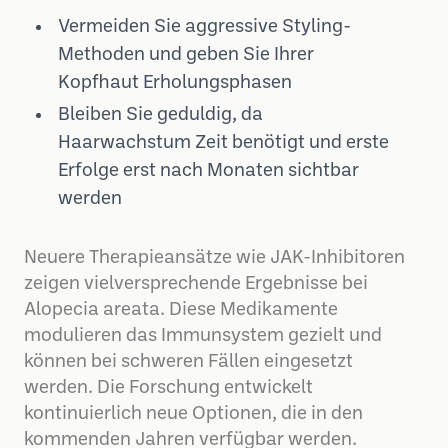
Vermeiden Sie aggressive Styling-
Methoden und geben Sie Ihrer
Kopfhaut Erholungsphasen
Bleiben Sie geduldig, da
Haarwachstum Zeit benötigt und erste
Erfolge erst nach Monaten sichtbar
werden
Neuere Therapieansätze wie JAK-Inhibitoren
zeigen vielversprechende Ergebnisse bei
Alopecia areata. Diese Medikamente
modulieren das Immunsystem gezielt und
können bei schweren Fällen eingesetzt
werden. Die Forschung entwickelt
kontinuierlich neue Optionen, die in den
kommenden Jahren verfügbar werden.