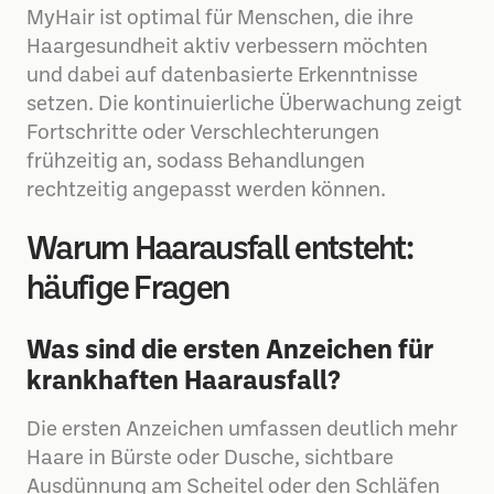
MyHair ist optimal für Menschen, die ihre
Haargesundheit aktiv verbessern möchten
und dabei auf datenbasierte Erkenntnisse
setzen. Die kontinuierliche Überwachung zeigt
Fortschritte oder Verschlechterungen
frühzeitig an, sodass Behandlungen
rechtzeitig angepasst werden können.
Warum Haarausfall entsteht:
häufige Fragen
Was sind die ersten Anzeichen für
krankhaften Haarausfall?
Die ersten Anzeichen umfassen deutlich mehr
Haare in Bürste oder Dusche, sichtbare
Ausdünnung am Scheitel oder den Schläfen