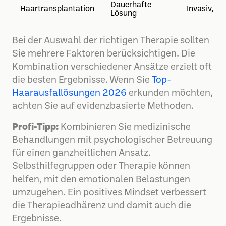
Dauerhafte
Haartransplantation
Invasiv, te
Lösung
Bei der Auswahl der richtigen Therapie sollten
Sie mehrere Faktoren berücksichtigen. Die
Kombination verschiedener Ansätze erzielt oft
die besten Ergebnisse. Wenn Sie
Top-
Haarausfallösungen 2026
erkunden möchten,
achten Sie auf evidenzbasierte Methoden.
Profi-Tipp:
Kombinieren Sie medizinische
Behandlungen mit psychologischer Betreuung
für einen ganzheitlichen Ansatz.
Selbsthilfegruppen oder Therapie können
helfen, mit den emotionalen Belastungen
umzugehen. Ein positives Mindset verbessert
die Therapieadhärenz und damit auch die
Ergebnisse.