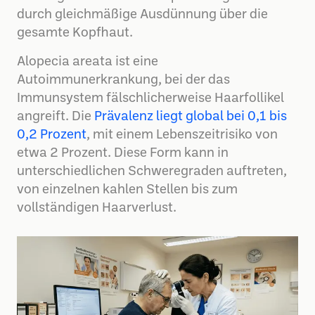
durch gleichmäßige Ausdünnung über die
gesamte Kopfhaut.
Alopecia areata ist eine
Autoimmunerkrankung, bei der das
Immunsystem fälschlicherweise Haarfollikel
angreift. Die
Prävalenz liegt global bei 0,1 bis
0,2 Prozent
, mit einem Lebenszeitrisiko von
etwa 2 Prozent. Diese Form kann in
unterschiedlichen Schweregraden auftreten,
von einzelnen kahlen Stellen bis zum
vollständigen Haarverlust.