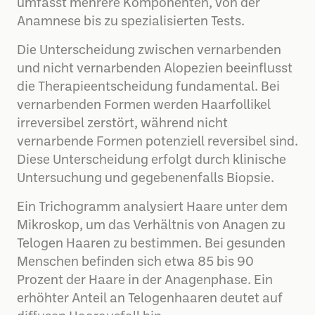
umfasst mehrere Komponenten, von der
Anamnese bis zu spezialisierten Tests.
Die Unterscheidung zwischen vernarbenden
und nicht vernarbenden Alopezien beeinflusst
die Therapieentscheidung fundamental. Bei
vernarbenden Formen werden Haarfollikel
irreversibel zerstört, während nicht
vernarbende Formen potenziell reversibel sind.
Diese Unterscheidung erfolgt durch klinische
Untersuchung und gegebenenfalls Biopsie.
Ein Trichogramm analysiert Haare unter dem
Mikroskop, um das Verhältnis von Anagen zu
Telogen Haaren zu bestimmen. Bei gesunden
Menschen befinden sich etwa 85 bis 90
Prozent der Haare in der Anagenphase. Ein
erhöhter Anteil an Telogenhaaren deutet auf