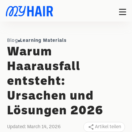
Blog
Learning Materials
Warum
Haarausfall
entsteht:
Ursachen und
Lösungen 2026
Updated:
March 14, 2026
Artikel teilen