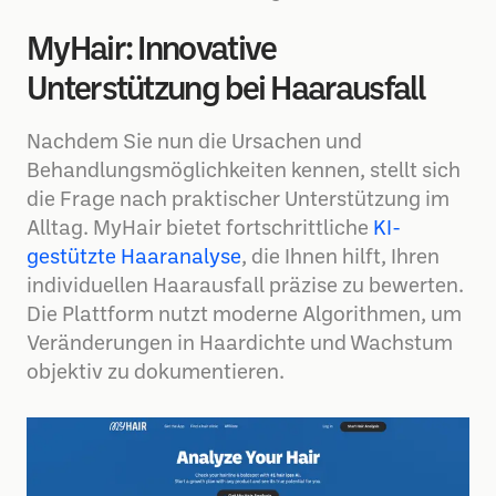
MyHair: Innovative
Unterstützung bei Haarausfall
Nachdem Sie nun die Ursachen und
Behandlungsmöglichkeiten kennen, stellt sich
die Frage nach praktischer Unterstützung im
Alltag. MyHair bietet fortschrittliche
KI-
gestützte Haaranalyse
, die Ihnen hilft, Ihren
individuellen Haarausfall präzise zu bewerten.
Die Plattform nutzt moderne Algorithmen, um
Veränderungen in Haardichte und Wachstum
objektiv zu dokumentieren.