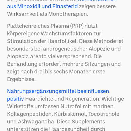
aus Minoxidil und Finasterid
zeigen bessere
Wirksamkeit als Monotherapien.
Plättchenreiches Plasma (PRP) nutzt
körpereigene Wachstumsfaktoren zur
Stimulation der Haarfollikel. Diese Methode ist
besonders bei androgenetischer Alopezie und
Alopecia areata vielversprechend. Die
Behandlung erfordert mehrere Sitzungen und
zeigt nach drei bis sechs Monaten erste
Ergebnisse.
Nahrungsergänzungsmittel beeinflussen
positiv
Haardichte und Regeneration. Wichtige
Wirkstoffe umfassen Nutrafol mit marinen
Kollagenpeptiden, Kürbiskernöl, Tocotrienole
und Ashwagandha. Diese Supplements
unterstützen die Haargesundheit durch