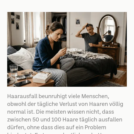
Haarausfall beunruhigt viele Menschen,
obwohl der tägliche Verlust von Haaren völlig
normal ist. Die meisten wissen nicht, dass
zwischen 50 und 100 Haare täglich ausfallen
dürfen, ohne dass dies auf ein Problem