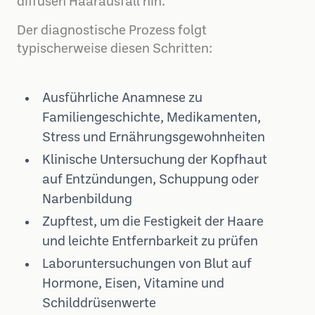
diffusen Haarausfall hin.
Der diagnostische Prozess folgt
typischerweise diesen Schritten:
Ausführliche Anamnese zu
Familiengeschichte, Medikamenten,
Stress und Ernährungsgewohnheiten
Klinische Untersuchung der Kopfhaut
auf Entzündungen, Schuppung oder
Narbenbildung
Zupftest, um die Festigkeit der Haare
und leichte Entfernbarkeit zu prüfen
Laboruntersuchungen von Blut auf
Hormone, Eisen, Vitamine und
Schilddrüsenwerte