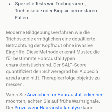
Spezielle Tests wie Trichogramm,
Trichoskopie oder Biopsie bei unklaren
Fällen
Moderne Bildgebungsverfahren wie die
Trichoskopie ermöglichen eine detaillierte
Betrachtung der Kopfhaut ohne invasive
Eingriffe. Diese Methode erkennt Muster, die
für bestimmte Haarausfalltypen
charakteristisch sind. Der SALT-Score
quantifiziert den Schweregrad bei Alopecia
areata und hilft, Therapieerfolge objektiv zu
messen.
Wenn Sie
Anzeichen für Haarausfall erkennen
möchten, achten Sie auf frühe Warnsignale.
Der
Prozess zur Haarausfallanalyse
kann