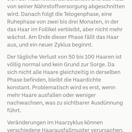
von seiner Nährstoffversorgung abgeschnitten
wird. Danach folgt die Telogenphase, eine
Ruhephase von zwei bis drei Monaten, in der
das Haar im Follikel verbleibt, aber nicht mehr
wächst. Am Ende dieser Phase fällt das Haar
aus, und ein neuer Zyklus beginnt.
Der tägliche Verlust von 50 bis 100 Haaren ist
völlig normal und kein Grund zur Sorge. Da
sich nicht alle Haare gleichzeitig in derselben
Phase befinden, bleibt die Haardichte
konstant. Problematisch wird es erst, wenn
mehr Haare ausfallen oder weniger
nachwachsen, was zu sichtbarer Ausdünnung
führt.
Veränderungen im Haarzyklus können
verschiedene Haarausfallmuster verursachen.