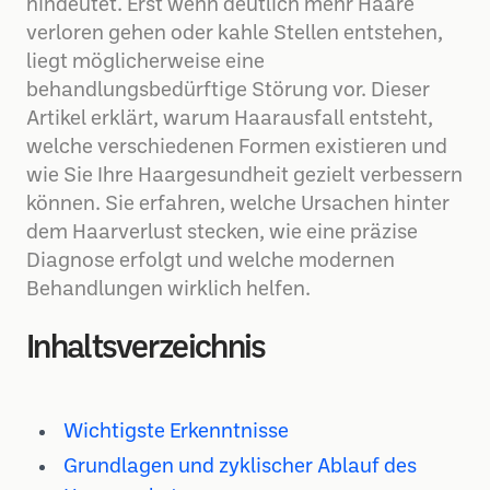
hindeutet. Erst wenn deutlich mehr Haare
verloren gehen oder kahle Stellen entstehen,
liegt möglicherweise eine
behandlungsbedürftige Störung vor. Dieser
Artikel erklärt, warum Haarausfall entsteht,
welche verschiedenen Formen existieren und
wie Sie Ihre Haargesundheit gezielt verbessern
können. Sie erfahren, welche Ursachen hinter
dem Haarverlust stecken, wie eine präzise
Diagnose erfolgt und welche modernen
Behandlungen wirklich helfen.
Inhaltsverzeichnis
Wichtigste Erkenntnisse
Grundlagen und zyklischer Ablauf des