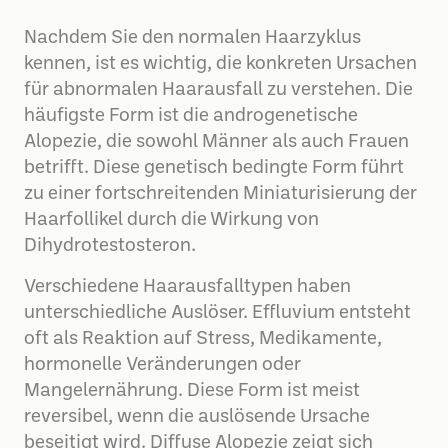
Nachdem Sie den normalen Haarzyklus
kennen, ist es wichtig, die konkreten Ursachen
für abnormalen Haarausfall zu verstehen. Die
häufigste Form ist die androgenetische
Alopezie, die sowohl Männer als auch Frauen
betrifft. Diese genetisch bedingte Form führt
zu einer fortschreitenden Miniaturisierung der
Haarfollikel durch die Wirkung von
Dihydrotestosteron.
Verschiedene Haarausfalltypen haben
unterschiedliche Auslöser. Effluvium entsteht
oft als Reaktion auf Stress, Medikamente,
hormonelle Veränderungen oder
Mangelernährung. Diese Form ist meist
reversibel, wenn die auslösende Ursache
beseitigt wird. Diffuse Alopezie zeigt sich