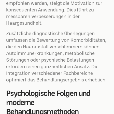
empfohlen werden, steigt die Motivation zur
konsequenten Anwendung. Dies führt zu
messbaren Verbesserungen in der
Haargesundheit.
Zusätzliche diagnostische Überlegungen
umfassen die Bewertung von Komorbiditäten,
die den Haarausfall verschlimmern können.
Autoimmunerkrankungen, metabolische
Störungen oder psychische Belastungen
erfordern einen ganzheitlichen Ansatz. Die
Integration verschiedener Fachbereiche
optimiert das Behandlungsergebnis erheblich.
Psychologische Folgen und
moderne
Behandlungsmethoden