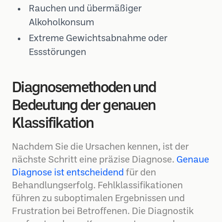
Rauchen und übermäßiger
Alkoholkonsum
Extreme Gewichtsabnahme oder
Essstörungen
Diagnosemethoden und
Bedeutung der genauen
Klassifikation
Nachdem Sie die Ursachen kennen, ist der
nächste Schritt eine präzise Diagnose.
Genaue
Diagnose ist entscheidend
für den
Behandlungserfolg. Fehlklassifikationen
führen zu suboptimalen Ergebnissen und
Frustration bei Betroffenen. Die Diagnostik