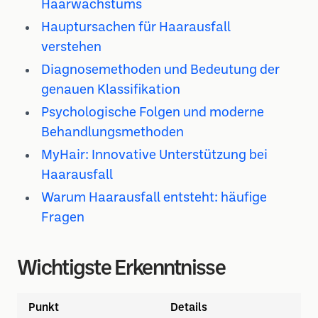
Haarwachstums
Hauptursachen für Haarausfall
verstehen
Diagnosemethoden und Bedeutung der
genauen Klassifikation
Psychologische Folgen und moderne
Behandlungsmethoden
MyHair: Innovative Unterstützung bei
Haarausfall
Warum Haarausfall entsteht: häufige
Fragen
Wichtigste Erkenntnisse
Punkt
Details