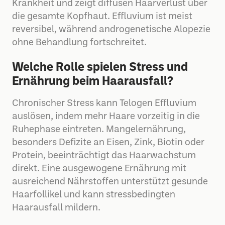
Krankheit und zeigt diffusen Haarverlust über
die gesamte Kopfhaut. Effluvium ist meist
reversibel, während androgenetische Alopezie
ohne Behandlung fortschreitet.
Welche Rolle spielen Stress und
Ernährung beim Haarausfall?
Chronischer Stress kann Telogen Effluvium
auslösen, indem mehr Haare vorzeitig in die
Ruhephase eintreten. Mangelernährung,
besonders Defizite an Eisen, Zink, Biotin oder
Protein, beeinträchtigt das Haarwachstum
direkt. Eine ausgewogene Ernährung mit
ausreichend Nährstoffen unterstützt gesunde
Haarfollikel und kann stressbedingten
Haarausfall mildern.