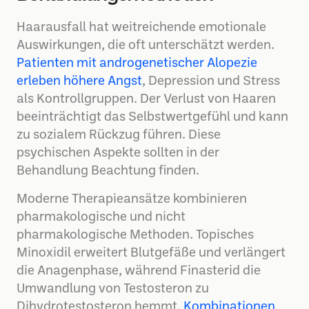
Haarausfall hat weitreichende emotionale
Auswirkungen, die oft unterschätzt werden.
Patienten mit androgenetischer Alopezie
erleben höhere Angst
, Depression und Stress
als Kontrollgruppen. Der Verlust von Haaren
beeinträchtigt das Selbstwertgefühl und kann
zu sozialem Rückzug führen. Diese
psychischen Aspekte sollten in der
Behandlung Beachtung finden.
Moderne Therapieansätze kombinieren
pharmakologische und nicht
pharmakologische Methoden. Topisches
Minoxidil erweitert Blutgefäße und verlängert
die Anagenphase, während Finasterid die
Umwandlung von Testosteron zu
Dihydrotestosteron hemmt.
Kombinationen