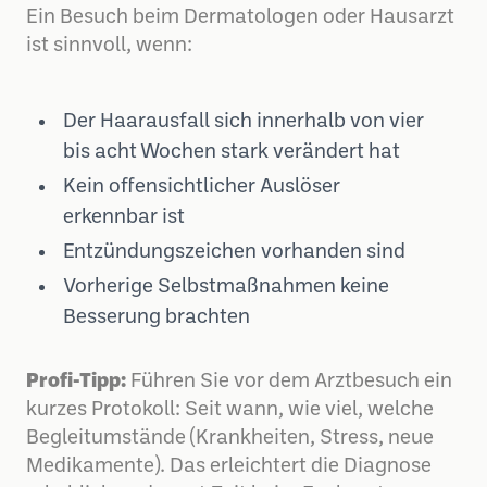
Ein Besuch beim Dermatologen oder Hausarzt
ist sinnvoll, wenn:
Der Haarausfall sich innerhalb von vier
bis acht Wochen stark verändert hat
Kein offensichtlicher Auslöser
erkennbar ist
Entzündungszeichen vorhanden sind
Vorherige Selbstmaßnahmen keine
Besserung brachten
Profi-Tipp:
Führen Sie vor dem Arztbesuch ein
kurzes Protokoll: Seit wann, wie viel, welche
Begleitumstände (Krankheiten, Stress, neue
Medikamente). Das erleichtert die Diagnose