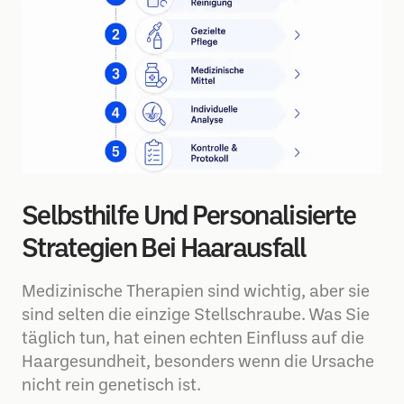
Selbsthilfe Und Personalisierte
Strategien Bei Haarausfall
Medizinische Therapien sind wichtig, aber sie
sind selten die einzige Stellschraube. Was Sie
täglich tun, hat einen echten Einfluss auf die
Haargesundheit, besonders wenn die Ursache
nicht rein genetisch ist.