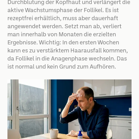
Durchblutung der Kopfhaut und verlängert die
aktive Wachstumsphase der Follikel. Es ist
rezeptfrei erhältlich, muss aber dauerhaft
angewendet werden. Setzt man ab, verliert
man innerhalb von Monaten die erzielten
Ergebnisse. Wichtig: In den ersten Wochen
kann es zu verstärktem Haarausfall kommen,
da Follikel in die Anagenphase wechseln. Das
ist normal und kein Grund zum Aufhören.