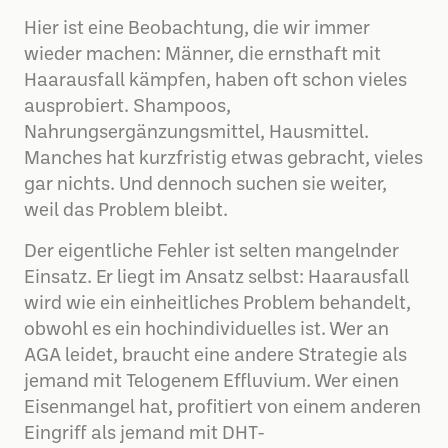
Hier ist eine Beobachtung, die wir immer
wieder machen: Männer, die ernsthaft mit
Haarausfall kämpfen, haben oft schon vieles
ausprobiert. Shampoos,
Nahrungsergänzungsmittel, Hausmittel.
Manches hat kurzfristig etwas gebracht, vieles
gar nichts. Und dennoch suchen sie weiter,
weil das Problem bleibt.
Der eigentliche Fehler ist selten mangelnder
Einsatz. Er liegt im Ansatz selbst: Haarausfall
wird wie ein einheitliches Problem behandelt,
obwohl es ein hochindividuelles ist. Wer an
AGA leidet, braucht eine andere Strategie als
jemand mit Telogenem Effluvium. Wer einen
Eisenmangel hat, profitiert von einem anderen
Eingriff als jemand mit DHT-