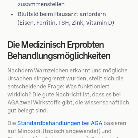
zusammenstellen
Blutbild beim Hausarzt anfordern
(Eisen, Ferritin, TSH, Zink, Vitamin D)
Die Medizinisch Erprobten
Behandlungsmöglichkeiten
Nachdem Warnzeichen erkannt und mögliche
Ursachen eingegrenzt wurden, stellt sich die
entscheidende Frage: Was funktioniert
wirklich? Die gute Nachricht ist, dass es bei
AGA zwei Wirkstoffe gibt, die wissenschaftlich
gut belegt sind.
Die
Standardbehandlungen bei AGA
basieren
auf Minoxidil (topisch angewendet) und