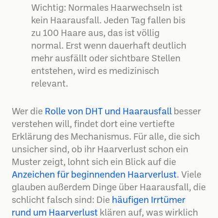
Wichtig: Normales Haarwechseln ist
kein Haarausfall. Jeden Tag fallen bis
zu 100 Haare aus, das ist völlig
normal. Erst wenn dauerhaft deutlich
mehr ausfällt oder sichtbare Stellen
entstehen, wird es medizinisch
relevant.
Wer die
Rolle von DHT und Haarausfall
besser
verstehen will, findet dort eine vertiefte
Erklärung des Mechanismus. Für alle, die sich
unsicher sind, ob ihr Haarverlust schon ein
Muster zeigt, lohnt sich ein Blick auf die
Anzeichen für beginnenden Haarverlust
. Viele
glauben außerdem Dinge über Haarausfall, die
schlicht falsch sind: Die
häufigen Irrtümer
rund um Haarverlust
klären auf, was wirklich