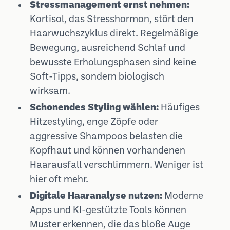
Stressmanagement ernst nehmen:
Kortisol, das Stresshormon, stört den
Haarwuchszyklus direkt. Regelmäßige
Bewegung, ausreichend Schlaf und
bewusste Erholungsphasen sind keine
Soft-Tipps, sondern biologisch
wirksam.
Schonendes Styling wählen:
Häufiges
Hitzestyling, enge Zöpfe oder
aggressive Shampoos belasten die
Kopfhaut und können vorhandenen
Haarausfall verschlimmern. Weniger ist
hier oft mehr.
Digitale Haaranalyse nutzen:
Moderne
Apps und KI-gestützte Tools können
Muster erkennen, die das bloße Auge