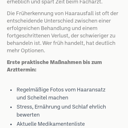
erheblich und spart Zeit beim Facharzt.
Die Früherkennung von Haarausfall ist oft der
entscheidende Unterschied zwischen einer
erfolgreichen Behandlung und einem
fortgeschrittenen Verlust, der schwieriger zu
behandeln ist. Wer früh handelt, hat deutlich
mehr Optionen.
Erste praktische Maßnahmen bis zum
Arzttermin:
Regelmäßige Fotos vom Haaransatz
und Scheitel machen
Stress, Ernährung und Schlaf ehrlich
bewerten
Aktuelle Medikamentenliste