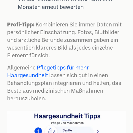
Monaten erneut bewerten
Profi-Tipp:
Kombinieren Sie immer Daten mit
persönlicher Einschätzung. Fotos, Blutbilder
und ärztliche Befunde zusammen geben ein
wesentlich klareres Bild als jedes einzelne
Element für sich.
Allgemeine
Pflegetipps für mehr
Haargesundheit
lassen sich gut in einen
Behandlungsplan integrieren und helfen, das
Beste aus medizinischen Maßnahmen
herauszuholen.