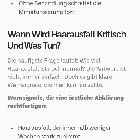
Ohne Behandlung schreitet die
Miniaturisierung fort
Wann Wird Haarausfall Kritisch
Und Was Tun?
Die häufigste Frage lautet: Wie viel
Haarausfall ist noch normal? Die Antwort ist
nicht immer einfach. Doch es gibt klare
Warnsignale, die man kennen sollte.
Warnsignale, die eine ärztliche Abklärung
rechtfertigen:
Haarausfall, der innerhalb weniger
Wochen stark zunimmt