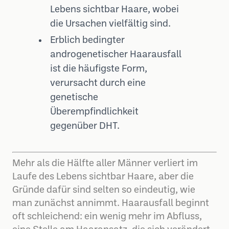
Lebens sichtbar Haare, wobei
die Ursachen vielfältig sind.
Erblich bedingter
androgenetischer Haarausfall
ist die häufigste Form,
verursacht durch eine
genetische
Überempfindlichkeit
gegenüber DHT.
Mehr als die Hälfte aller Männer verliert im
Laufe des Lebens sichtbar Haare, aber die
Gründe dafür sind selten so eindeutig, wie
man zunächst annimmt. Haarausfall beginnt
oft schleichend: ein wenig mehr im Abfluss,