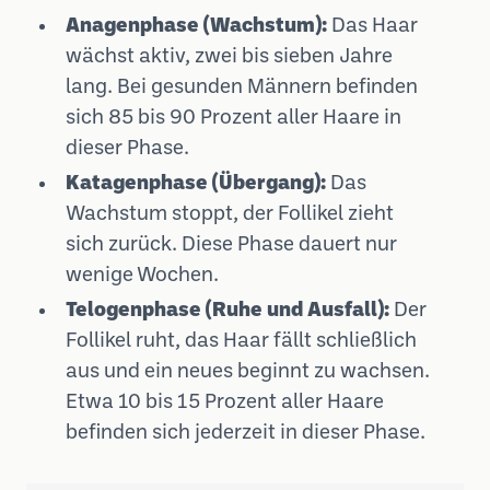
Anagenphase (Wachstum):
Das Haar
wächst aktiv, zwei bis sieben Jahre
lang. Bei gesunden Männern befinden
sich 85 bis 90 Prozent aller Haare in
dieser Phase.
Katagenphase (Übergang):
Das
Wachstum stoppt, der Follikel zieht
sich zurück. Diese Phase dauert nur
wenige Wochen.
Telogenphase (Ruhe und Ausfall):
Der
Follikel ruht, das Haar fällt schließlich
aus und ein neues beginnt zu wachsen.
Etwa 10 bis 15 Prozent aller Haare
befinden sich jederzeit in dieser Phase.