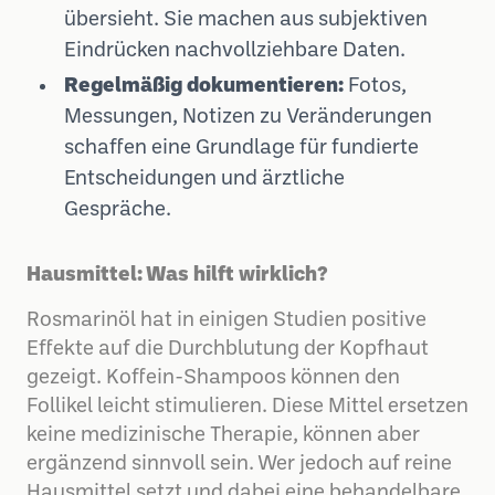
übersieht. Sie machen aus subjektiven
Eindrücken nachvollziehbare Daten.
Regelmäßig dokumentieren:
Fotos,
Messungen, Notizen zu Veränderungen
schaffen eine Grundlage für fundierte
Entscheidungen und ärztliche
Gespräche.
Hausmittel: Was hilft wirklich?
Rosmarinöl hat in einigen Studien positive
Effekte auf die Durchblutung der Kopfhaut
gezeigt. Koffein-Shampoos können den
Follikel leicht stimulieren. Diese Mittel ersetzen
keine medizinische Therapie, können aber
ergänzend sinnvoll sein. Wer jedoch auf reine
Hausmittel setzt und dabei eine behandelbare