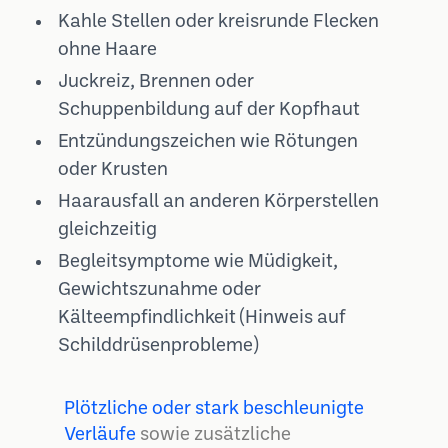
Kahle Stellen oder kreisrunde Flecken
ohne Haare
Juckreiz, Brennen oder
Schuppenbildung auf der Kopfhaut
Entzündungszeichen wie Rötungen
oder Krusten
Haarausfall an anderen Körperstellen
gleichzeitig
Begleitsymptome wie Müdigkeit,
Gewichtszunahme oder
Kälteempfindlichkeit (Hinweis auf
Schilddrüsenprobleme)
Plötzliche oder stark beschleunigte
Verläufe
sowie zusätzliche