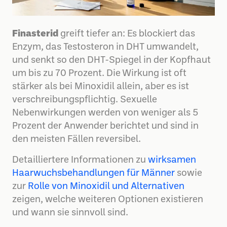
Finasterid
greift tiefer an: Es blockiert das
Enzym, das Testosteron in DHT umwandelt,
und senkt so den DHT-Spiegel in der Kopfhaut
um bis zu 70 Prozent. Die Wirkung ist oft
stärker als bei Minoxidil allein, aber es ist
verschreibungspflichtig. Sexuelle
Nebenwirkungen werden von weniger als 5
Prozent der Anwender berichtet und sind in
den meisten Fällen reversibel.
Detailliertere Informationen zu
wirksamen
Haarwuchsbehandlungen für Männer
sowie
zur
Rolle von Minoxidil und Alternativen
zeigen, welche weiteren Optionen existieren
und wann sie sinnvoll sind.