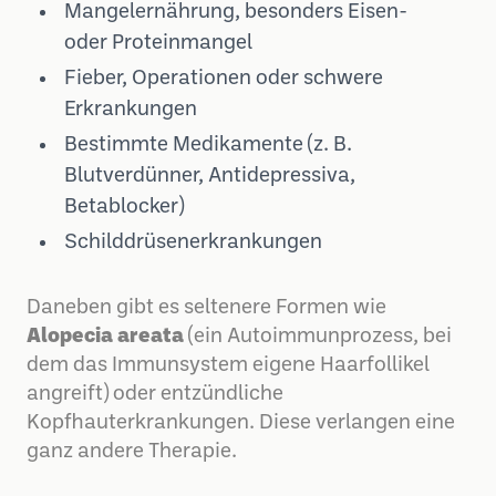
Mangelernährung, besonders Eisen-
oder Proteinmangel
Fieber, Operationen oder schwere
Erkrankungen
Bestimmte Medikamente (z. B.
Blutverdünner, Antidepressiva,
Betablocker)
Schilddrüsenerkrankungen
Daneben gibt es seltenere Formen wie
Alopecia areata
(ein Autoimmunprozess, bei
dem das Immunsystem eigene Haarfollikel
angreift) oder entzündliche
Kopfhauterkrankungen. Diese verlangen eine
ganz andere Therapie.