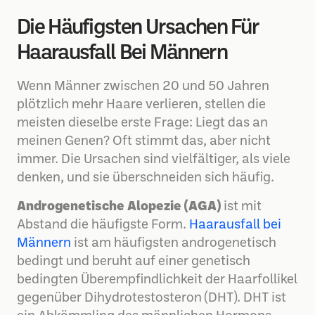
Die Häufigsten Ursachen Für
Haarausfall Bei Männern
Wenn Männer zwischen 20 und 50 Jahren
plötzlich mehr Haare verlieren, stellen die
meisten dieselbe erste Frage: Liegt das an
meinen Genen? Oft stimmt das, aber nicht
immer. Die Ursachen sind vielfältiger, als viele
denken, und sie überschneiden sich häufig.
Androgenetische Alopezie (AGA)
ist mit
Abstand die häufigste Form.
Haarausfall bei
Männern
ist am häufigsten androgenetisch
bedingt und beruht auf einer genetisch
bedingten Überempfindlichkeit der Haarfollikel
gegenüber Dihydrotestosteron (DHT). DHT ist