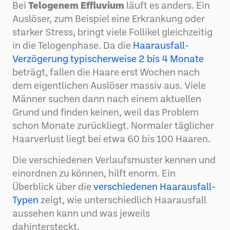
Bei
Telogenem Effluvium
läuft es anders. Ein
Auslöser, zum Beispiel eine Erkrankung oder
starker Stress, bringt viele Follikel gleichzeitig
in die Telogenphase. Da die
Haarausfall-
Verzögerung typischerweise 2 bis 4 Monate
beträgt, fallen die Haare erst Wochen nach
dem eigentlichen Auslöser massiv aus. Viele
Männer suchen dann nach einem aktuellen
Grund und finden keinen, weil das Problem
schon Monate zurückliegt. Normaler täglicher
Haarverlust liegt bei etwa 60 bis 100 Haaren.
Die verschiedenen Verlaufsmuster kennen und
einordnen zu können, hilft enorm. Ein
Überblick über die
verschiedenen Haarausfall-
Typen
zeigt, wie unterschiedlich Haarausfall
aussehen kann und was jeweils
dahintersteckt.