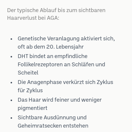
Der typische Ablauf bis zum sichtbaren
Haarverlust bei AGA:
Genetische Veranlagung aktiviert sich,
oft ab dem 20. Lebensjahr
DHT bindet an empfindliche
Follikelrezeptoren an Schläfen und
Scheitel
Die Anagenphase verkürzt sich Zyklus
für Zyklus
Das Haar wird feiner und weniger
pigmentiert
Sichtbare Ausdünnung und
Geheimratsecken entstehen