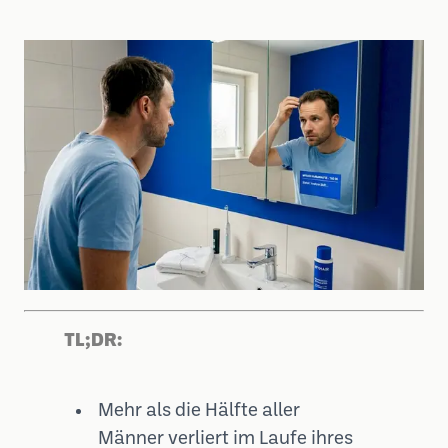
TL;DR:
Mehr als die Hälfte aller
Männer verliert im Laufe ihres