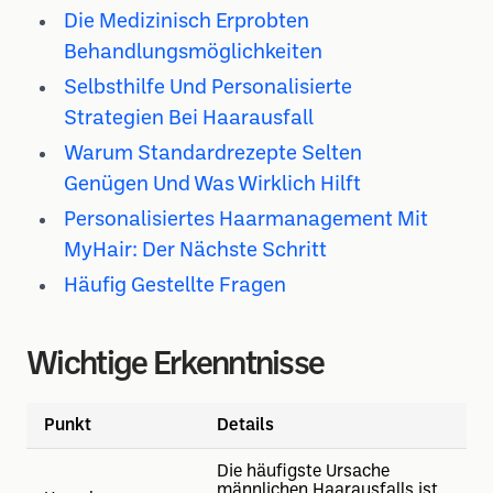
Die Medizinisch Erprobten
Behandlungsmöglichkeiten
Selbsthilfe Und Personalisierte
Strategien Bei Haarausfall
Warum Standardrezepte Selten
Genügen Und Was Wirklich Hilft
Personalisiertes Haarmanagement Mit
MyHair: Der Nächste Schritt
Häufig Gestellte Fragen
Wichtige Erkenntnisse
Punkt
Details
Die häufigste Ursache
männlichen Haarausfalls ist