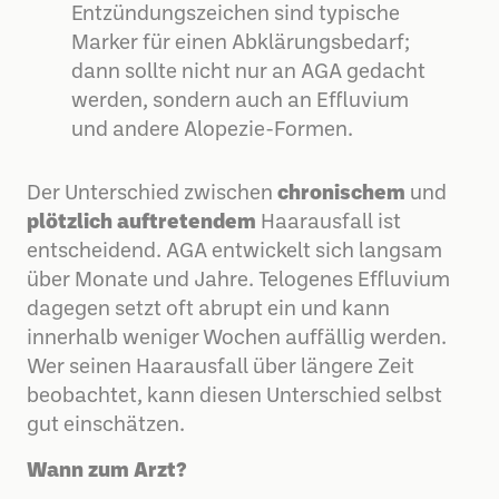
Entzündungszeichen sind typische
Marker für einen Abklärungsbedarf;
dann sollte nicht nur an AGA gedacht
werden, sondern auch an Effluvium
und andere Alopezie-Formen.
Der Unterschied zwischen
chronischem
und
plötzlich auftretendem
Haarausfall ist
entscheidend. AGA entwickelt sich langsam
über Monate und Jahre. Telogenes Effluvium
dagegen setzt oft abrupt ein und kann
innerhalb weniger Wochen auffällig werden.
Wer seinen Haarausfall über längere Zeit
beobachtet, kann diesen Unterschied selbst
gut einschätzen.
Wann zum Arzt?