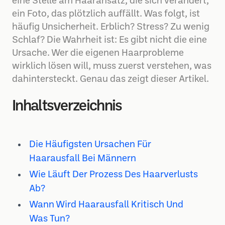
eine Stelle am Haaransatz, die sich verändert,
ein Foto, das plötzlich auffällt. Was folgt, ist
häufig Unsicherheit. Erblich? Stress? Zu wenig
Schlaf? Die Wahrheit ist: Es gibt nicht die eine
Ursache. Wer die eigenen Haarprobleme
wirklich lösen will, muss zuerst verstehen, was
dahintersteckt. Genau das zeigt dieser Artikel.
Inhaltsverzeichnis
Die Häufigsten Ursachen Für
Haarausfall Bei Männern
Wie Läuft Der Prozess Des Haarverlusts
Ab?
Wann Wird Haarausfall Kritisch Und
Was Tun?