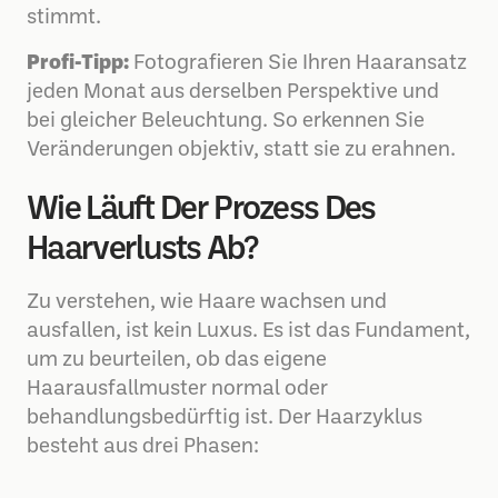
stimmt.
Profi-Tipp:
Fotografieren Sie Ihren Haaransatz
jeden Monat aus derselben Perspektive und
bei gleicher Beleuchtung. So erkennen Sie
Veränderungen objektiv, statt sie zu erahnen.
Wie Läuft Der Prozess Des
Haarverlusts Ab?
Zu verstehen, wie Haare wachsen und
ausfallen, ist kein Luxus. Es ist das Fundament,
um zu beurteilen, ob das eigene
Haarausfallmuster normal oder
behandlungsbedürftig ist. Der Haarzyklus
besteht aus drei Phasen: