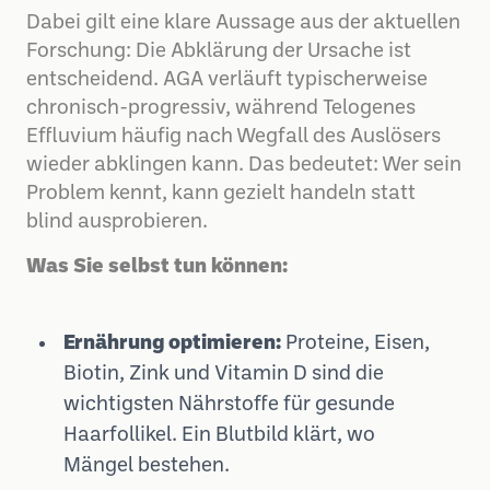
Dabei gilt eine klare Aussage aus der aktuellen
Forschung: Die Abklärung der Ursache ist
entscheidend. AGA verläuft typischerweise
chronisch-progressiv, während Telogenes
Effluvium häufig nach Wegfall des Auslösers
wieder abklingen kann. Das bedeutet: Wer sein
Problem kennt, kann gezielt handeln statt
blind ausprobieren.
Was Sie selbst tun können:
Ernährung optimieren:
Proteine, Eisen,
Biotin, Zink und Vitamin D sind die
wichtigsten Nährstoffe für gesunde
Haarfollikel. Ein Blutbild klärt, wo
Mängel bestehen.