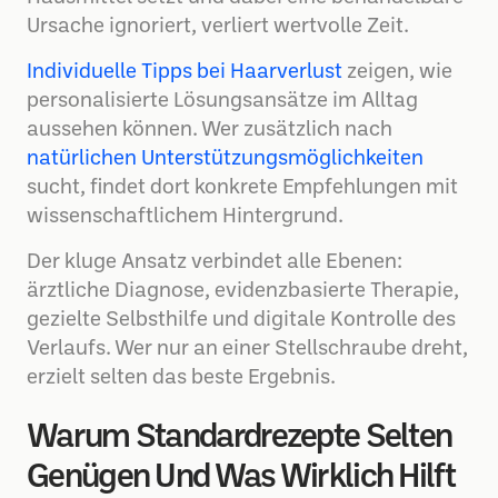
Ursache ignoriert, verliert wertvolle Zeit.
Individuelle Tipps bei Haarverlust
zeigen, wie
personalisierte Lösungsansätze im Alltag
aussehen können. Wer zusätzlich nach
natürlichen Unterstützungsmöglichkeiten
sucht, findet dort konkrete Empfehlungen mit
wissenschaftlichem Hintergrund.
Der kluge Ansatz verbindet alle Ebenen:
ärztliche Diagnose, evidenzbasierte Therapie,
gezielte Selbsthilfe und digitale Kontrolle des
Verlaufs. Wer nur an einer Stellschraube dreht,
erzielt selten das beste Ergebnis.
Warum Standardrezepte Selten
Genügen Und Was Wirklich Hilft