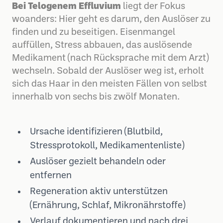
Bei Telogenem Effluvium
liegt der Fokus
woanders: Hier geht es darum, den Auslöser zu
finden und zu beseitigen. Eisenmangel
auffüllen, Stress abbauen, das auslösende
Medikament (nach Rücksprache mit dem Arzt)
wechseln. Sobald der Auslöser weg ist, erholt
sich das Haar in den meisten Fällen von selbst
innerhalb von sechs bis zwölf Monaten.
Ursache identifizieren (Blutbild,
Stressprotokoll, Medikamentenliste)
Auslöser gezielt behandeln oder
entfernen
Regeneration aktiv unterstützen
(Ernährung, Schlaf, Mikronährstoffe)
Verlauf dokumentieren und nach drei