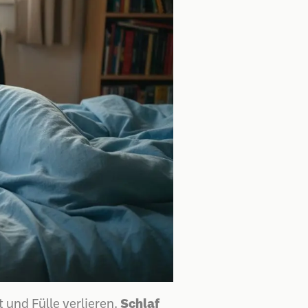
 und Fülle verlieren.
Schlaf