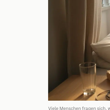
Viele Menschen fragen sich, w