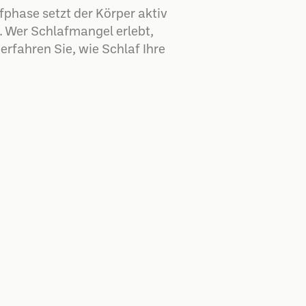
fphase setzt der Körper aktiv
. Wer Schlafmangel erlebt,
erfahren Sie, wie Schlaf Ihre