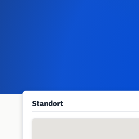
Standort