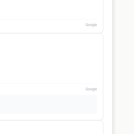
Google
Google