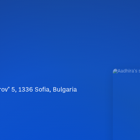
rov" 5, 1336 Sofia, Bulgaria