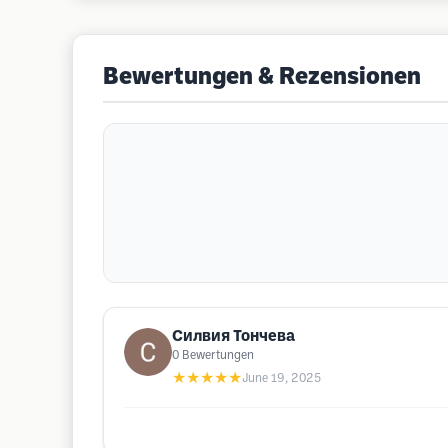
Bewertungen & Rezensionen
Силвия Тончева
0
Bewertungen
★★★★★
June 19, 2025