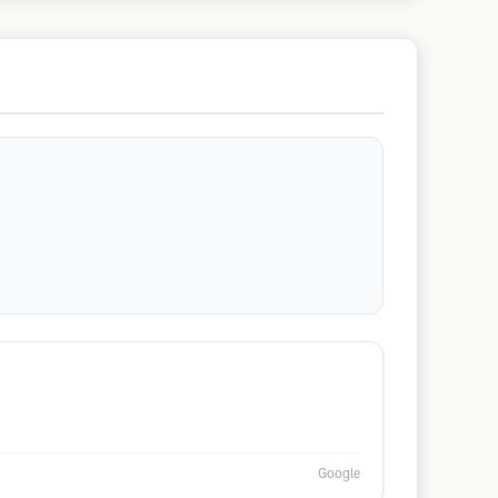
Google