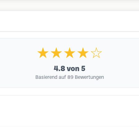
★★★★☆
4.8
von 5
Basierend auf 89 Bewertungen