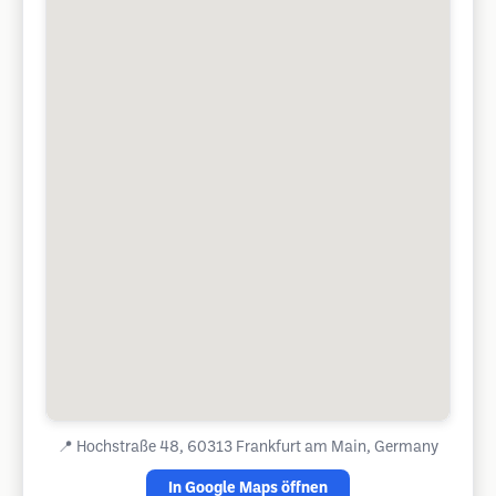
📍
Hochstraße 48, 60313 Frankfurt am Main, Germany
In Google Maps öffnen