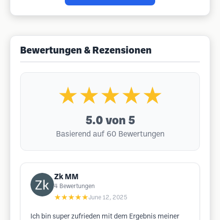
Bewertungen & Rezensionen
★★★★★
5.0
von 5
Basierend auf 60 Bewertungen
Zk MM
4
Bewertungen
★★★★★
June 12, 2025
Ich bin super zufrieden mit dem Ergebnis meiner