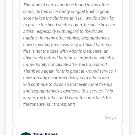
This kind of care cannot be found in any other
clinic, as this is certainly unique! Such a good
soul makes the clinic what it is! I would also like
to praise the head doctor again, because he is an
artist - especially with regard to the drawn
hairline. In many other clinics, acquaintances
have repeatedly received very artificial hairlines -
this is not the case with Adonis Med. Here, an
absolutely natural hairline is important, which is
immediately noticeable after the transplant!
Thank you again for this great all-round service. I
have already recommended you to others and
will continue to do so so that even more friends
and acquaintances experience this service. This
winter, my brother and I want to come back for
the tonsure hair transplant!
Google
Tony Poher