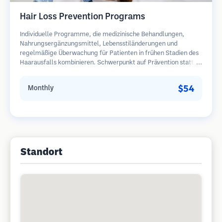
Hair Loss Prevention Programs
Individuelle Programme, die medizinische Behandlungen,
Nahrungsergänzungsmittel, Lebensstiländerungen und
regelmäßige Überwachung für Patienten in frühen Stadien des
Haarausfalls kombinieren. Schwerpunkt auf Prävention statt
Wiederherstellung.
$54
Monthly
Standort