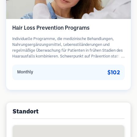
Hair Loss Prevention Programs
Individuelle Programme, die medizinische Behandlungen,
Nahrungsergänzungsmittel, Lebensstiländerungen und
regelmäßige Überwachung für Patienten in frühen Stadien des
Haarausfalls kombinieren. Schwerpunkt auf Prävention statt
Wiederherstellung.
$102
Monthly
Standort