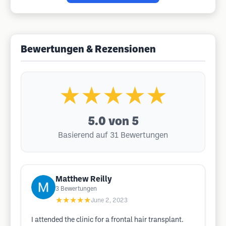
Bewertungen & Rezensionen
★★★★★
5.0
von 5
Basierend auf 31 Bewertungen
Matthew Reilly
3
Bewertungen
★★★★★
June 2, 2023
I attended the clinic for a frontal hair transplant.