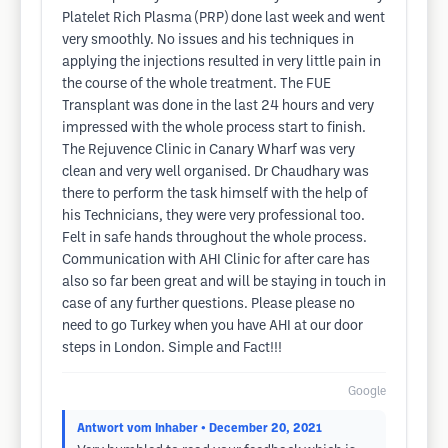
Platelet Rich Plasma (PRP) done last week and went
very smoothly. No issues and his techniques in
applying the injections resulted in very little pain in
the course of the whole treatment. The FUE
Transplant was done in the last 24 hours and very
impressed with the whole process start to finish.
The Rejuvence Clinic in Canary Wharf was very
clean and very well organised. Dr Chaudhary was
there to perform the task himself with the help of
his Technicians, they were very professional too.
Felt in safe hands throughout the whole process.
Communication with AHI Clinic for after care has
also so far been great and will be staying in touch in
case of any further questions. Please please no
need to go Turkey when you have AHI at our door
steps in London. Simple and Fact!!!
Google
Antwort vom Inhaber
• December 20, 2021