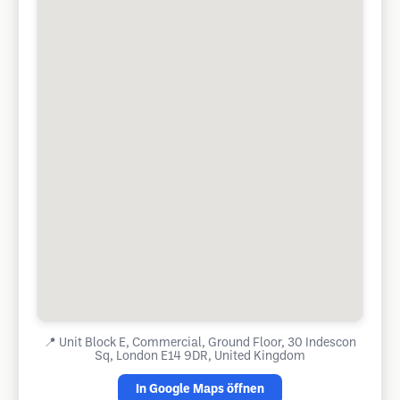
📍
Unit Block E, Commercial, Ground Floor, 30 Indescon
Sq, London E14 9DR, United Kingdom
In Google Maps öffnen