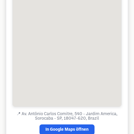
📍
Av. Antônio Carlos Comitre, 540 - Jardim America,
Sorocaba - SP, 18047-620, Brazil
In Google Maps öffnen