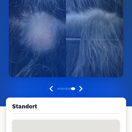
Standort