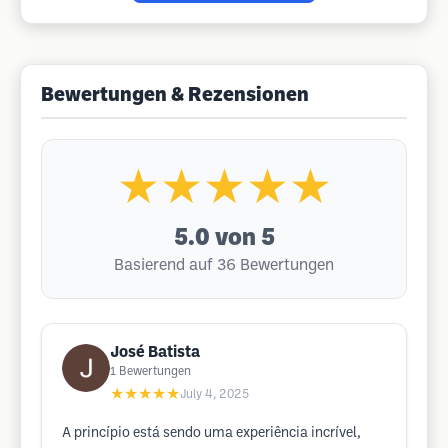
Bewertungen & Rezensionen
★★★★★
5.0
von 5
Basierend auf 36 Bewertungen
José Batista
1
Bewertungen
★★★★★
July 4, 2025
A princípio está sendo uma experiência incrível,