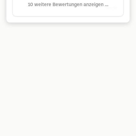
10 weitere Bewertungen anzeigen ...
Google