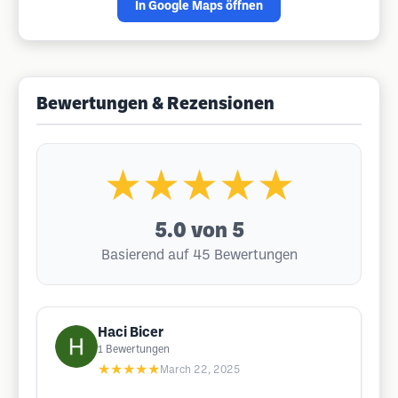
In Google Maps öffnen
Bewertungen & Rezensionen
★★★★★
5.0
von 5
Basierend auf 45 Bewertungen
Haci Bicer
1
Bewertungen
★★★★★
March 22, 2025