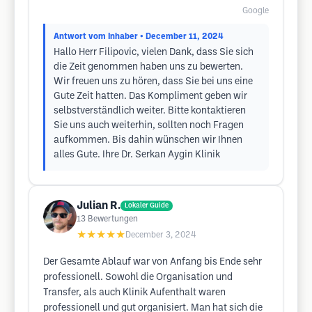
Google
Antwort vom Inhaber
• December 11, 2024
Hallo Herr Filipovic, vielen Dank, dass Sie sich
die Zeit genommen haben uns zu bewerten.
Wir freuen uns zu hören, dass Sie bei uns eine
Gute Zeit hatten. Das Kompliment geben wir
selbstverständlich weiter. Bitte kontaktieren
Sie uns auch weiterhin, sollten noch Fragen
aufkommen. Bis dahin wünschen wir Ihnen
alles Gute. Ihre Dr. Serkan Aygin Klinik
Julian R.
Lokaler Guide
13
Bewertungen
★★★★★
December 3, 2024
Der Gesamte Ablauf war von Anfang bis Ende sehr
professionell. Sowohl die Organisation und
Transfer, als auch Klinik Aufenthalt waren
professionell und gut organisiert. Man hat sich die