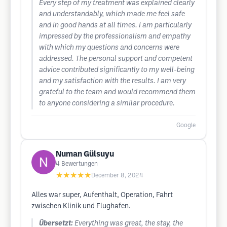
Every step of my treatment was explained clearly
and understandably, which made me feel safe
and in good hands at all times. I am particularly
impressed by the professionalism and empathy
with which my questions and concerns were
addressed. The personal support and competent
advice contributed significantly to my well-being
and my satisfaction with the results. I am very
grateful to the team and would recommend them
to anyone considering a similar procedure.
Google
Numan Gülsuyu
4
Bewertungen
★★★★★
December 8, 2024
Alles war super, Aufenthalt, Operation, Fahrt
zwischen Klinik und Flughafen.
Übersetzt:
Everything was great, the stay, the