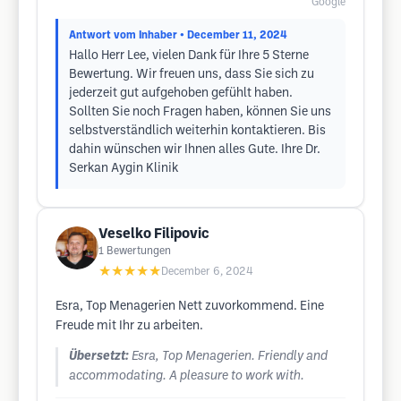
Google
Antwort vom Inhaber
• December 11, 2024
Hallo Herr Lee, vielen Dank für Ihre 5 Sterne
Bewertung. Wir freuen uns, dass Sie sich zu
jederzeit gut aufgehoben gefühlt haben.
Sollten Sie noch Fragen haben, können Sie uns
selbstverständlich weiterhin kontaktieren. Bis
dahin wünschen wir Ihnen alles Gute. Ihre Dr.
Serkan Aygin Klinik
Veselko Filipovic
1
Bewertungen
★★★★★
December 6, 2024
Esra, Top Menagerien Nett zuvorkommend. Eine
Freude mit Ihr zu arbeiten.
Übersetzt:
Esra, Top Menagerien. Friendly and
accommodating. A pleasure to work with.