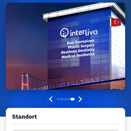
Standort