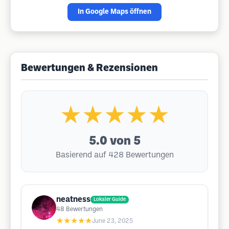
In Google Maps öffnen
Bewertungen & Rezensionen
★★★★★
5.0
von 5
Basierend auf 428 Bewertungen
neatness
Lokaler Guide
48
Bewertungen
★★★★★
June 23, 2025