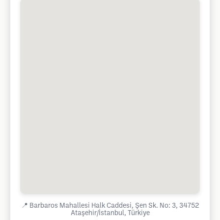
📍
Barbaros Mahallesi Halk Caddesi, Şen Sk. No: 3, 34752
Ataşehir/İstanbul, Türkiye