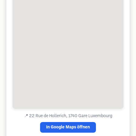
📍
22 Rue de Hollerich, 1740 Gare Luxembourg
In Google Maps öffnen