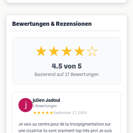
Bewertungen & Rezensionen
★★★★☆
4.5
von 5
Basierend auf 17 Bewertungen
julien Jadoul
1
Bewertungen
★★★★★
September 27, 2024
Je vais au centre pour de la tricopigmentation sur
une cicatrice ils sont vraiment top très pro! Je suis