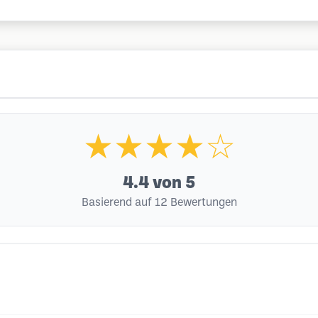
★★★★☆
4.4
von 5
Basierend auf 12 Bewertungen