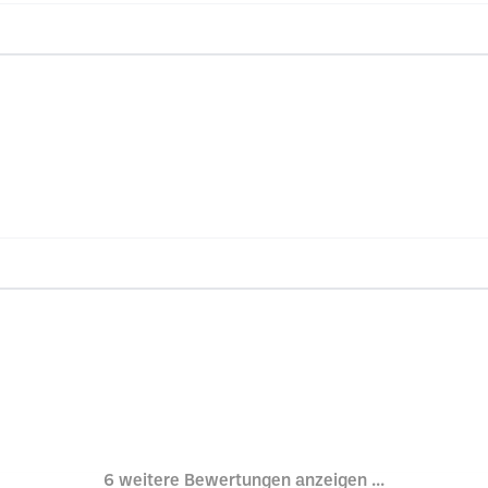
6 weitere Bewertungen anzeigen ...