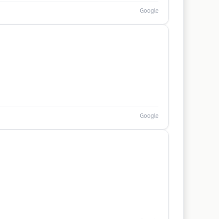
Google
Google