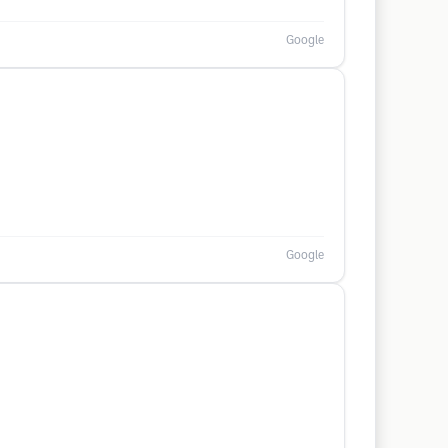
Google
Google