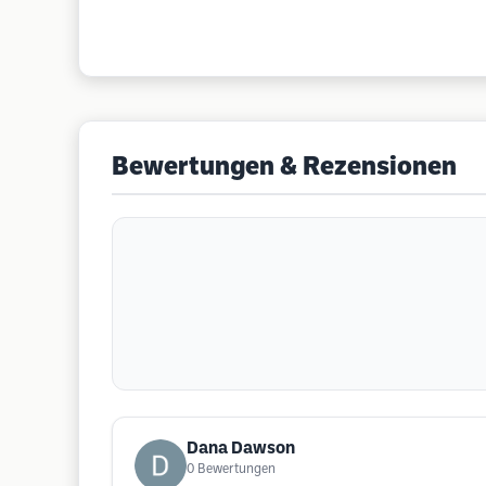
Bewertungen & Rezensionen
Dana Dawson
0
Bewertungen