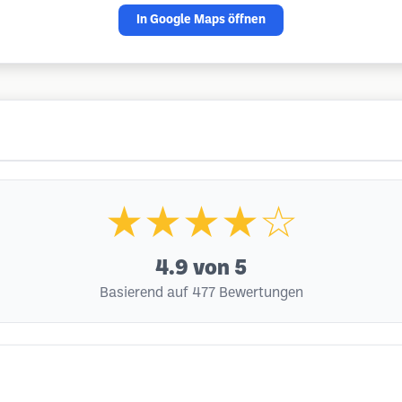
In Google Maps öffnen
★★★★☆
4.9
von 5
Basierend auf 477 Bewertungen