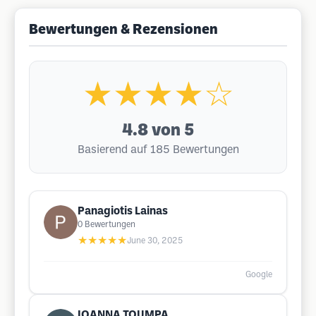
Bewertungen & Rezensionen
★★★★☆
4.8
von 5
Basierend auf 185 Bewertungen
Panagiotis Lainas
0
Bewertungen
★★★★★
June 30, 2025
Google
IOANNA TOUMPA