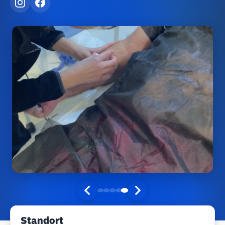
Standort