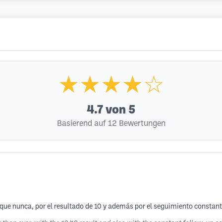
★★★★☆
4.7
von 5
Basierend auf 12 Bewertungen
que nunca, por el resultado de 10 y además por el seguimiento constant