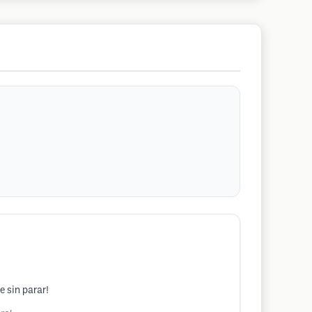
e sin parar!