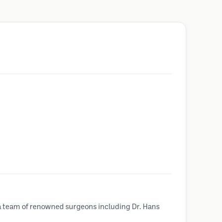
 a team of renowned surgeons including Dr. Hans