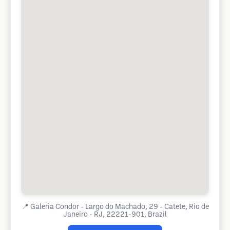
📍
Galeria Condor - Largo do Machado, 29 - Catete, Rio de
Janeiro - RJ, 22221-901, Brazil