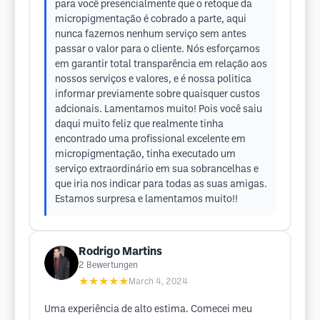
para você presencialmente que o retoque da
micropigmentação é cobrado a parte, aqui
nunca fazemos nenhum serviço sem antes
passar o valor para o cliente. Nós esforçamos
em garantir total transparência em relação aos
nossos serviços e valores, e é nossa politica
informar previamente sobre quaisquer custos
adcionais. Lamentamos muito! Pois você saiu
daqui muito feliz que realmente tinha
encontrado uma profissional excelente em
micropigmentação, tinha executado um
serviço extraordinário em sua sobrancelhas e
que iria nos indicar para todas as suas amigas.
Estamos surpresa e lamentamos muito!!
Rodrigo Martins
2
Bewertungen
★★★★★
March 4, 2024
Uma experiência de alto estima. Comecei meu