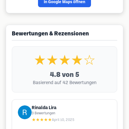
In Google Maps öffnen
Bewertungen & Rezensionen
★★★★☆
4.8
von 5
Basierend auf 42 Bewertungen
Rinalda Lira
3
Bewertungen
★★★★★
April 10, 2025