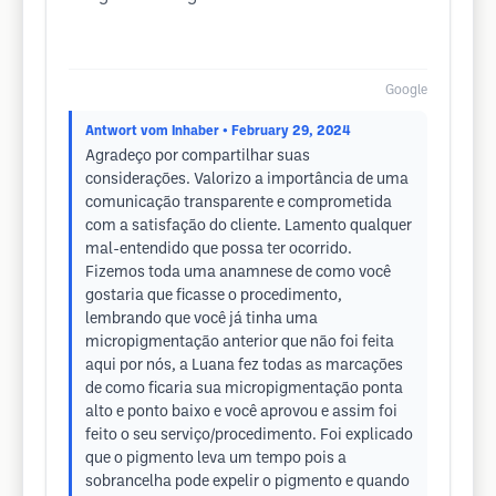
Google
Antwort vom Inhaber
• February 29, 2024
Agradeço por compartilhar suas
considerações. Valorizo a importância de uma
comunicação transparente e comprometida
com a satisfação do cliente. Lamento qualquer
mal-entendido que possa ter ocorrido.
Fizemos toda uma anamnese de como você
gostaria que ficasse o procedimento,
lembrando que você já tinha uma
micropigmentação anterior que não foi feita
aqui por nós, a Luana fez todas as marcações
de como ficaria sua micropigmentação ponta
alto e ponto baixo e você aprovou e assim foi
feito o seu serviço/procedimento. Foi explicado
que o pigmento leva um tempo pois a
sobrancelha pode expelir o pigmento e quando