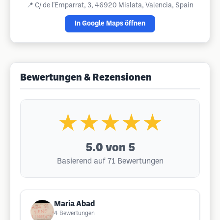
📍
C/ de l'Emparrat, 3, 46920 Mislata, Valencia, Spain
In Google Maps öffnen
Bewertungen & Rezensionen
★★★★★
5.0
von 5
Basierend auf 71 Bewertungen
Maria Abad
4
Bewertungen