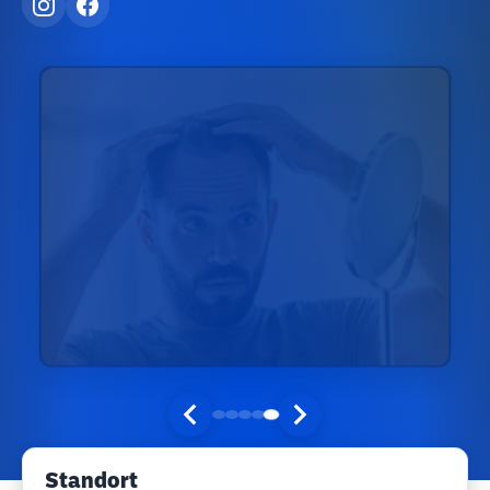
Standort