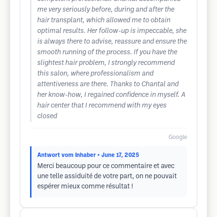
me very seriously before, during and after the
hair transplant, which allowed me to obtain
optimal results. Her follow-up is impeccable, she
is always there to advise, reassure and ensure the
smooth running of the process. If you have the
slightest hair problem, I strongly recommend
this salon, where professionalism and
attentiveness are there. Thanks to Chantal and
her know-how, I regained confidence in myself. A
hair center that I recommend with my eyes
closed
Google
Antwort vom Inhaber
• June 17, 2025
Merci beaucoup pour ce commentaire et avec
une telle assiduité de votre part, on ne pouvait
espérer mieux comme résultat !