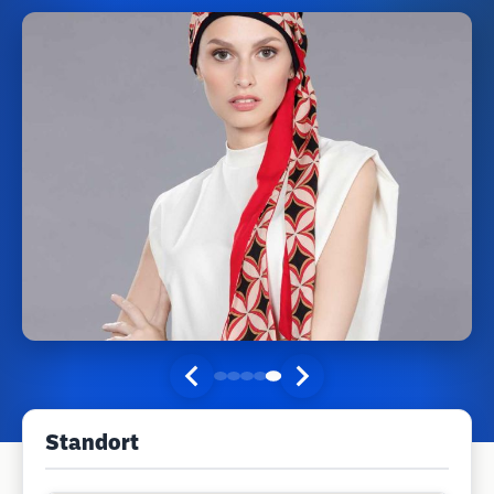
Standort