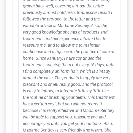
grown back well, covering almost the entire
previously almost bald area. Impressive result! I
followed the protocol to the letter and the
valuable advice of Madame Sentiey. Also, the
very good knowledge she has of products and
treatments and her experience allowed her to
reassure me, and to allow me to maintain
confidence and diligence in the practice of care at
home. Since January, I have continued the
treatments, spacing them out every 15 days, until
I find completely uniform hair, which is already
almost the case. The products to apply are very
pleasant and smell really good, and the protocol
is easy to follow, to integrate little by little like
the routine of brushing your teeth. This treatment
has a certain cost, but you will not regret it
because it is really effective and Madame Sentiey
will be able to support you, reassure you and
encourage you until you get your hair back. Also,
Madame Sentiey is very friendly and warm. She