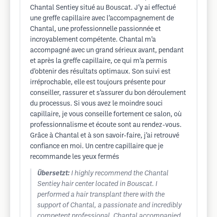
Chantal Sentiey situé au Bouscat. J’y ai effectué
une greffe capillaire avec l’accompagnement de
Chantal, une professionnelle passionnée et
incroyablement compétente. Chantal m’a
accompagné avec un grand sérieux avant, pendant
et après la greffe capillaire, ce qui m’a permis
d’obtenir des résultats optimaux. Son suivi est
irréprochable, elle est toujours présente pour
conseiller, rassurer et s’assurer du bon déroulement
du processus. Si vous avez le moindre souci
capillaire, je vous conseille fortement ce salon, où
professionnalisme et écoute sont au rendez-vous.
Grâce à Chantal et à son savoir-faire, j’ai retrouvé
confiance en moi. Un centre capillaire que je
recommande les yeux fermés
Übersetzt:
I highly recommend the Chantal
Sentiey hair center located in Bouscat. I
performed a hair transplant there with the
support of Chantal, a passionate and incredibly
competent professional. Chantal accompanied