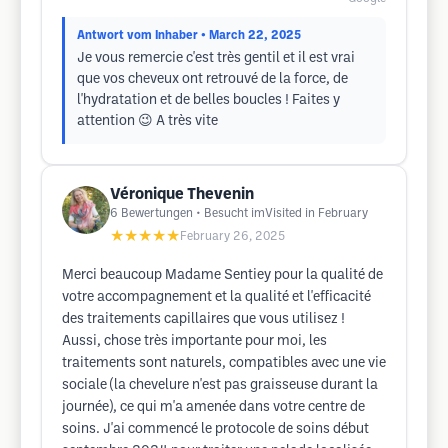
Antwort vom Inhaber
• March 22, 2025
Je vous remercie c'est très gentil et il est vrai
que vos cheveux ont retrouvé de la force, de
l'hydratation et de belles boucles ! Faites y
attention 😉 A très vite
Véronique Thevenin
6
Bewertungen
• Besucht imVisited in February
★★★★★
February 26, 2025
Merci beaucoup Madame Sentiey pour la qualité de
votre accompagnement et la qualité et l'efficacité
des traitements capillaires que vous utilisez !
Aussi, chose très importante pour moi, les
traitements sont naturels, compatibles avec une vie
sociale (la chevelure n'est pas graisseuse durant la
journée), ce qui m'a amenée dans votre centre de
soins. J'ai commencé le protocole de soins début