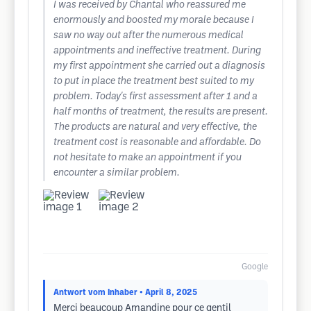
I was received by Chantal who reassured me
enormously and boosted my morale because I
saw no way out after the numerous medical
appointments and ineffective treatment. During
my first appointment she carried out a diagnosis
to put in place the treatment best suited to my
problem. Today's first assessment after 1 and a
half months of treatment, the results are present.
The products are natural and very effective, the
treatment cost is reasonable and affordable. Do
not hesitate to make an appointment if you
encounter a similar problem.
Google
Antwort vom Inhaber
• April 8, 2025
Merci beaucoup Amandine pour ce gentil