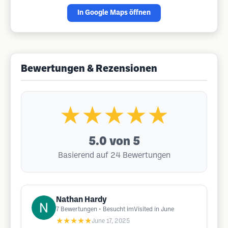
In Google Maps öffnen
Bewertungen & Rezensionen
★★★★★
5.0
von 5
Basierend auf 24 Bewertungen
Nathan Hardy
7
Bewertungen
• Besucht imVisited in June
★★★★★
June 17, 2025