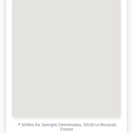
📍
104bis Av. Georges Clemenceau, 33110 Le Bouscat,
France