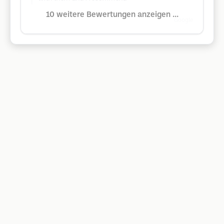
10 weitere Bewertungen anzeigen ...
Google