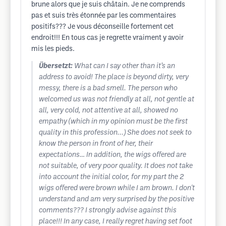
brune alors que je suis châtain. Je ne comprends
pas et suis très étonnée par les commentaires
positifs??? Je vous déconseille fortement cet
endroit!!! En tous cas je regrette vraiment y avoir
mis les pieds.
Übersetzt:
What can I say other than it’s an
address to avoid! The place is beyond dirty, very
messy, there is a bad smell. The person who
welcomed us was not friendly at all, not gentle at
all, very cold, not attentive at all, showed no
empathy (which in my opinion must be the first
quality in this profession...) She does not seek to
know the person in front of her, their
expectations… In addition, the wigs offered are
not suitable, of very poor quality. It does not take
into account the initial color, for my part the 2
wigs offered were brown while I am brown. I don't
understand and am very surprised by the positive
comments??? I strongly advise against this
place!!! In any case, I really regret having set foot