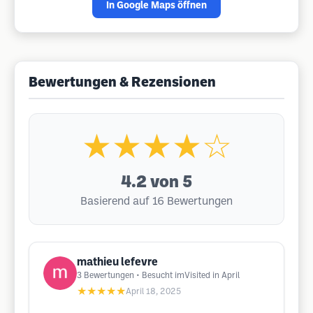
In Google Maps öffnen
Bewertungen & Rezensionen
★★★★☆
4.2
von 5
Basierend auf 16 Bewertungen
mathieu lefevre
3
Bewertungen
• Besucht imVisited in April
★★★★★
April 18, 2025