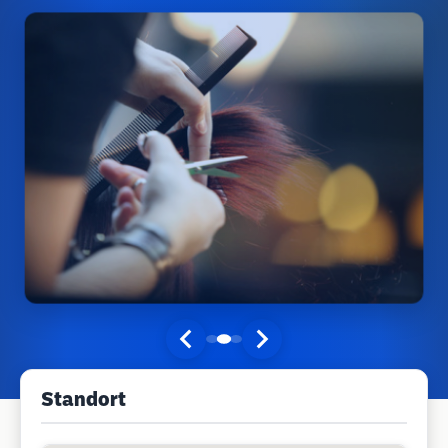
Standort