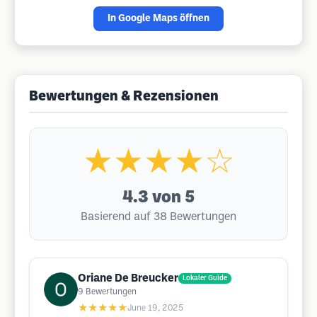
In Google Maps öffnen
Bewertungen & Rezensionen
★★★★☆
4.3
von 5
Basierend auf 38 Bewertungen
Oriane De Breucker
Lokaler Guide
9
Bewertungen
★★★★★
June 19, 2025