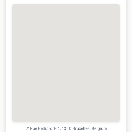
📍
Rue Belliard 141, 1040 Bruxelles, Belgium