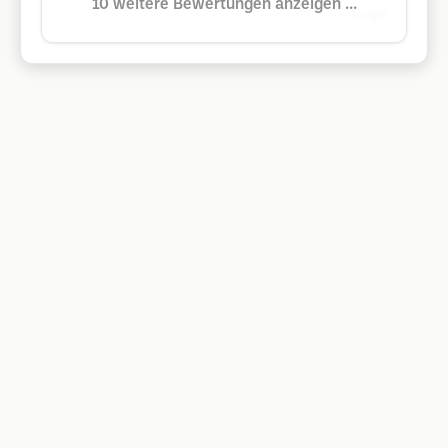
10 weitere Bewertungen anzeigen ...
Google