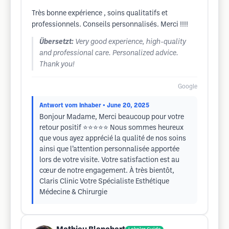
Très bonne expérience , soins qualitatifs et
professionnels. Conseils personnalisés. Merci !!!!
Übersetzt:
Very good experience, high-quality
and professional care. Personalized advice.
Thank you!
Google
Antwort vom Inhaber
• June 20, 2025
Bonjour Madame, Merci beaucoup pour votre
retour positif ⭐⭐⭐⭐⭐ Nous sommes heureux
que vous ayez apprécié la qualité de nos soins
ainsi que l’attention personnalisée apportée
lors de votre visite. Votre satisfaction est au
cœur de notre engagement. À très bientôt,
Claris Clinic Votre Spécialiste Esthétique
Médecine & Chirurgie