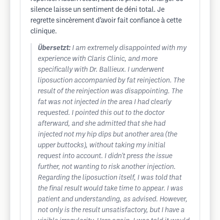
silence laisse un sentiment de déni total. Je
regrette sincèrement d’avoir fait confiance à cette
clinique.
Übersetzt:
I am extremely disappointed with my
experience with Claris Clinic, and more
specifically with Dr. Ballieux. I underwent
liposuction accompanied by fat reinjection. The
result of the reinjection was disappointing. The
fat was not injected in the area I had clearly
requested. I pointed this out to the doctor
afterward, and she admitted that she had
injected not my hip dips but another area (the
upper buttocks), without taking my initial
request into account. I didn't press the issue
further, not wanting to risk another injection.
Regarding the liposuction itself, I was told that
the final result would take time to appear. I was
patient and understanding, as advised. However,
not only is the result unsatisfactory, but I have a