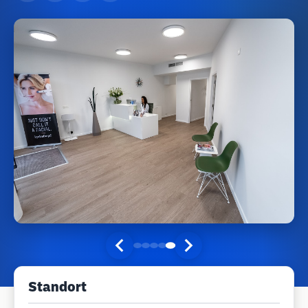
Standort