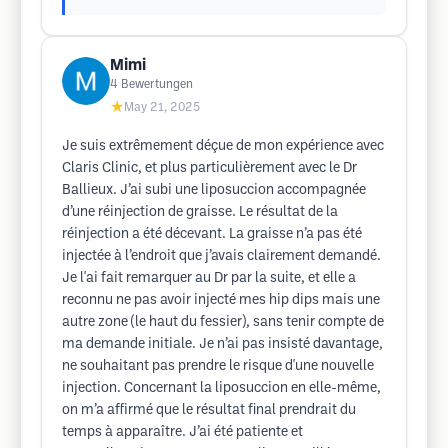
Mimi
4
Bewertungen
★
May 21, 2025
Je suis extrêmement déçue de mon expérience avec
Claris Clinic, et plus particulièrement avec le Dr
Ballieux. J’ai subi une liposuccion accompagnée
d’une réinjection de graisse. Le résultat de la
réinjection a été décevant. La graisse n’a pas été
injectée à l’endroit que j’avais clairement demandé.
Je l'ai fait remarquer au Dr par la suite, et elle a
reconnu ne pas avoir injecté mes hip dips mais une
autre zone (le haut du fessier), sans tenir compte de
ma demande initiale. Je n’ai pas insisté davantage,
ne souhaitant pas prendre le risque d'une nouvelle
injection. Concernant la liposuccion en elle-même,
on m’a affirmé que le résultat final prendrait du
temps à apparaître. J’ai été patiente et