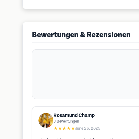
Bewertungen & Rezensionen
Rosamund Champ
8
Bewertungen
★★★★★
June 26, 2025