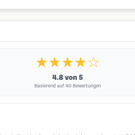
★★★★☆
4.8
von 5
Basierend auf 40 Bewertungen