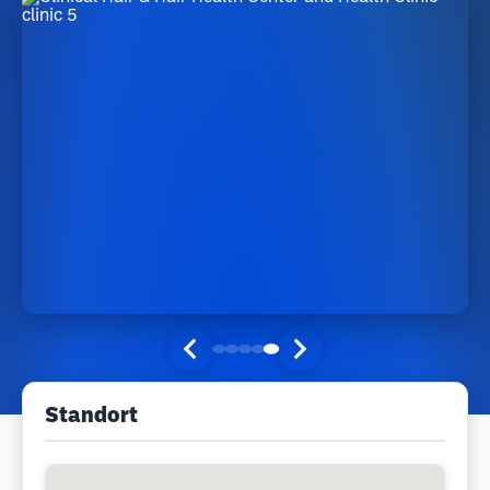
Standort