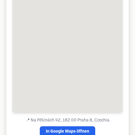
📍
Na Pěšinách 42, 182 00 Praha 8, Czechia
In Google Maps öffnen