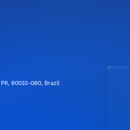
- PR, 80010-080, Brazil