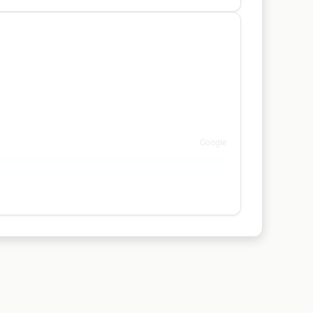
Google