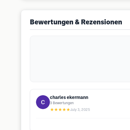
Bewertungen & Rezensionen
charles ekermann
3
Bewertungen
★★★★★
July 3, 2025