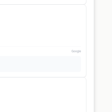
Google