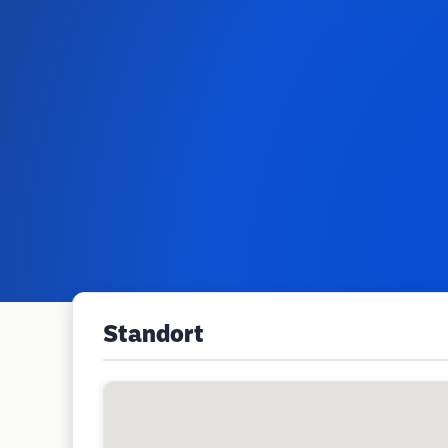
Standort