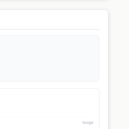
Google