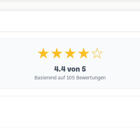
★★★★☆
4.4
von 5
Basierend auf 105 Bewertungen