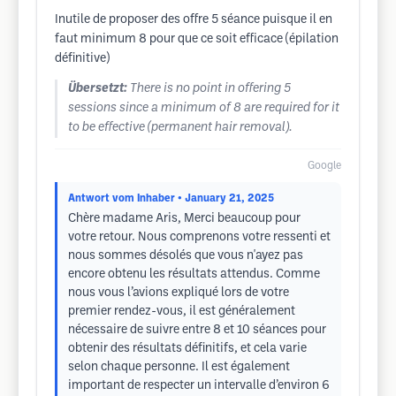
Inutile de proposer des offre 5 séance puisque il en
faut minimum 8 pour que ce soit efficace (épilation
définitive)
Übersetzt:
There is no point in offering 5
sessions since a minimum of 8 are required for it
to be effective (permanent hair removal).
Google
Antwort vom Inhaber
• January 21, 2025
Chère madame Aris, Merci beaucoup pour
votre retour. Nous comprenons votre ressenti et
nous sommes désolés que vous n'ayez pas
encore obtenu les résultats attendus. Comme
nous vous l’avions expliqué lors de votre
premier rendez-vous, il est généralement
nécessaire de suivre entre 8 et 10 séances pour
obtenir des résultats définitifs, et cela varie
selon chaque personne. Il est également
important de respecter un intervalle d’environ 6