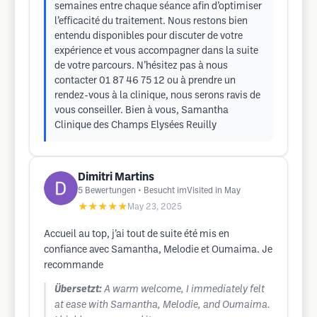
semaines entre chaque séance afin d’optimiser
l’efficacité du traitement. Nous restons bien
entendu disponibles pour discuter de votre
expérience et vous accompagner dans la suite
de votre parcours. N’hésitez pas à nous
contacter 01 87 46 75 12 ou à prendre un
rendez-vous à la clinique, nous serons ravis de
vous conseiller. Bien à vous, Samantha
Clinique des Champs Elysées Reuilly
Dimitri Martins
5
Bewertungen
• Besucht imVisited in May
★★★★★
May 23, 2025
Accueil au top, j’ai tout de suite été mis en
confiance avec Samantha, Melodie et Oumaima. Je
recommande
Übersetzt:
A warm welcome, I immediately felt
at ease with Samantha, Melodie, and Oumaima.