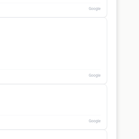
Google
Google
Google