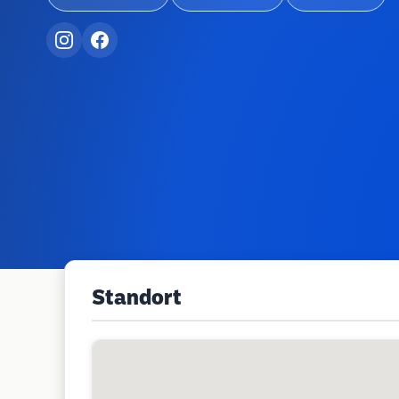
Standort