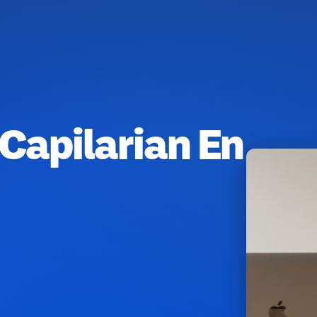
 Capilarian En