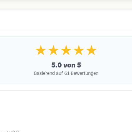
★★★★★
5.0
von 5
Basierend auf 61 Bewertungen