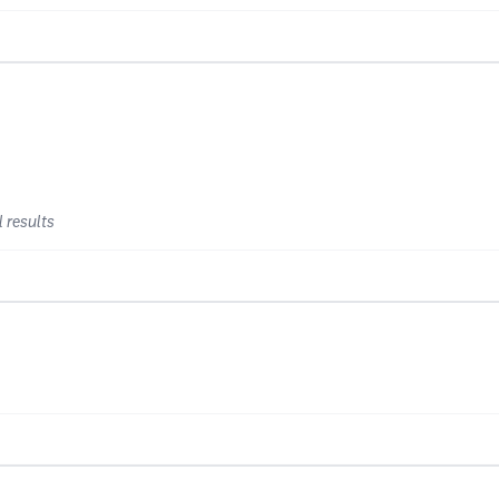
 results