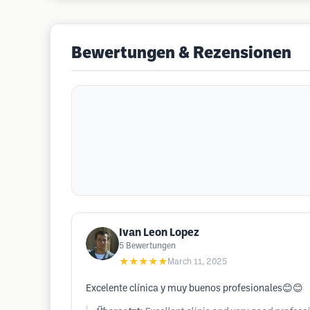
Bewertungen & Rezensionen
Ivan Leon Lopez
5
Bewertungen
★★★★★
March 11, 2025
Excelente clínica y muy buenos profesionales😊😊