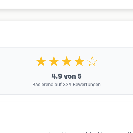
★★★★☆
4.9
von 5
Basierend auf 324 Bewertungen