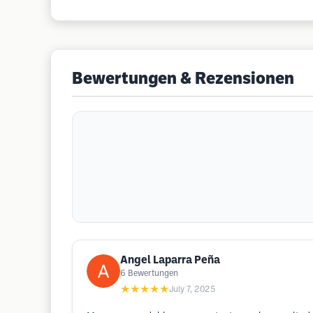
Bewertungen & Rezensionen
Angel Laparra Peña
6
Bewertungen
★★★★★
July 7, 2025