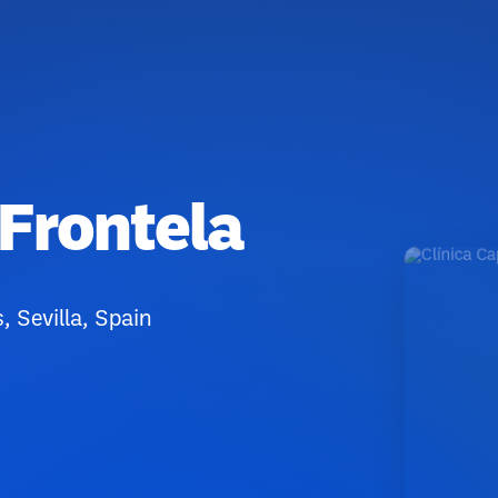
 Frontela
 Sevilla, Spain