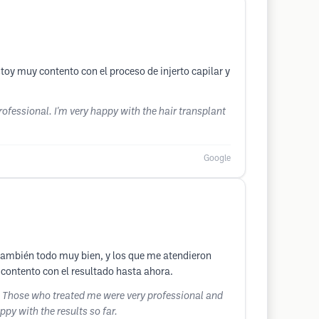
toy muy contento con el proceso de injerto capilar y
rofessional. I'm very happy with the hair transplant
Google
 también todo muy bien, y los que me atendieron
 contento con el resultado hasta ahora.
. Those who treated me were very professional and
ppy with the results so far.