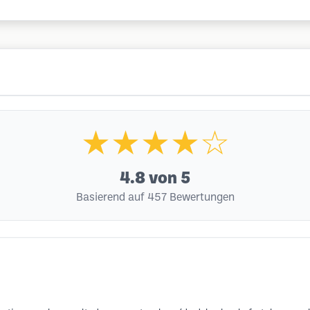
★★★★☆
4.8
von 5
Basierend auf 457 Bewertungen