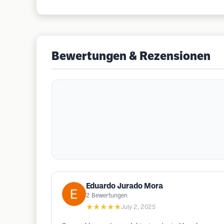
Bewertungen & Rezensionen
Eduardo Jurado Mora
2
Bewertungen
★★★★★
July 2, 2025